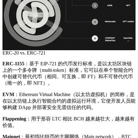
ERC-20 vs. ERC-721
ERC-1155
：基于 EIP-721 的代币发行标准，是以太坊区块链
上的一个多令牌（multi-token）标准，它可以在单个智能合约
中创建可替代代币（相同、可互换，即 FT）和不可替代代币
（唯一的，即 NFT）。
EVM
：Ethereum Virtual Machine（以太坊虚拟机）的简称，是
在以太坊链上执行智能合约的虚拟运行环境，它使开发人员能
够构建 DApp 并部署安全无需信任的代码。
Flappening
：用于形容 LTC 相比 BCH 越来越壮大，越来越有
价值。
Mainnet
：最初指比特币的主网网络（Main network），BTC