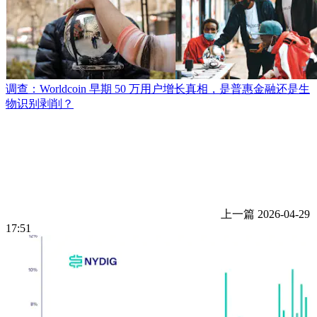
调查：Worldcoin 早期 50 万用户增长真相，是普惠金融还是生
物识别剥削？
上一篇
2026-04-29
17:51