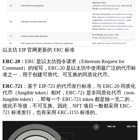
以太坊 EIP 官网更新的 ERC 标准
ERC-20
：ERC 是以太坊指令请求（Ethereum Request for
Command）的缩写，ERC-20 是以太坊中使用最广泛的代币标
准之一，用于创建可替代、可互换的同质化代币。
ERC-721
：基于 EIP-721 的代币发行标准，与 ERC-20 同质化
代币（fungible token）相对，ERC-721 是非同质化代币（non-
fungible token），即每一个 ERC-721 token 都是独一无二的，
彼此不等值，不可互换。因此，NFT 项目一般都采用 ERC-
721 标准发行，也有采用 ERC-1155 标准的。