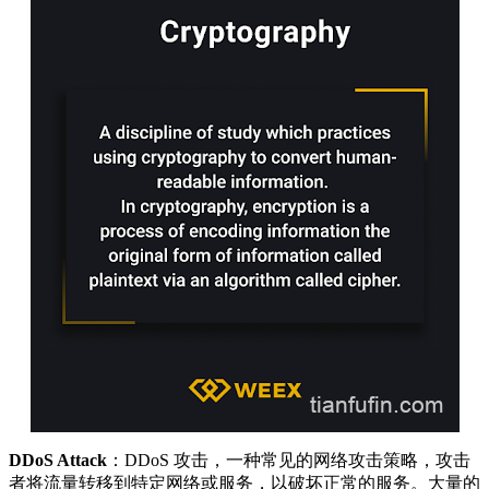
DDoS Attack
：DDoS 攻击，一种常见的网络攻击策略，攻击
者将流量转移到特定网络或服务，以破坏正常的服务。大量的