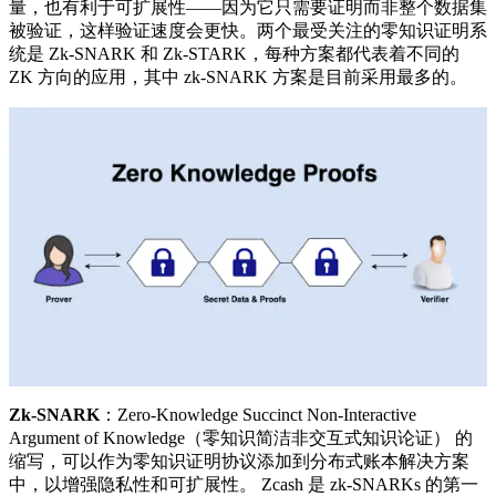
量，也有利于可扩展性——因为它只需要证明而非整个数据集
被验证，这样验证速度会更快。两个最受关注的零知识证明系
统是 Zk-SNARK 和 Zk-STARK，每种方案都代表着不同的
ZK 方向的应用，其中 zk-SNARK 方案是目前采用最多的。
Zk-SNARK
：Zero-Knowledge Succinct Non-Interactive
Argument of Knowledge（零知识简洁非交互式知识论证） 的
缩写，可以作为零知识证明协议添加到分布式账本解决方案
中，以增强隐私性和可扩展性。 Zcash 是 zk-SNARKs 的第一