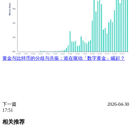
黄金与比特币的分歧与共振：谁在驱动「数字黄金」崛起？
下一篇
2026-04-30
17:51
相关推荐