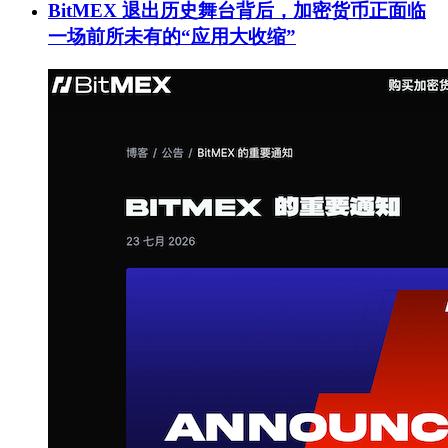
BitMEX 退出历史舞台背后，加密货币正面临
一场前所未有的“应用大收缩”