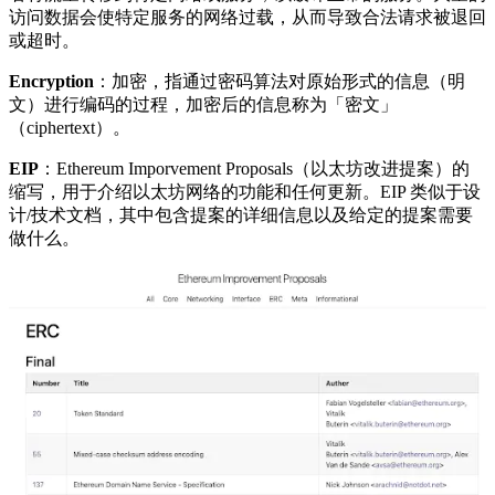
访问数据会使特定服务的网络过载，从而导致合法请求被退回
或超时。
Encryption
：加密，指通过密码算法对原始形式的信息（明
文）进行编码的过程，加密后的信息称为「密文」
（ciphertext）。
EIP
：Ethereum Imporvement Proposals（以太坊改进提案）的
缩写，用于介绍以太坊网络的功能和任何更新。EIP 类似于设
计/技术文档，其中包含提案的详细信息以及给定的提案需要
做什么。