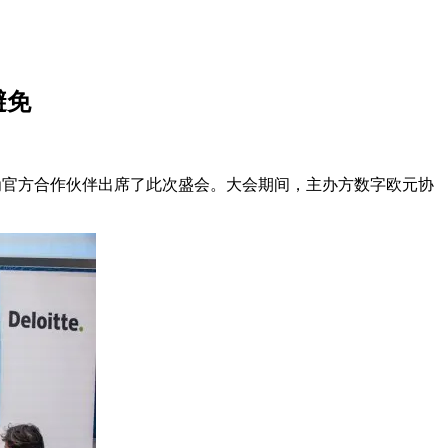
避免
官方合作伙伴出席了此次盛会。大会期间，主办方数字欧元协