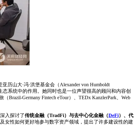
·洪堡基金会（Alexander von Humboldt
德国早期创业生态系统中的作用。她同时也是一位声望很高的顾问和内容创
Brazil-Germany Fintech eTour）、TEDx KanzlerPark、Web
视角，深入探讨了
传统金融（TradFi）与去中心化金融（
DeFi
）、代
，以及女性如何更好地参与数字资产领域，提出了许多建设性的建