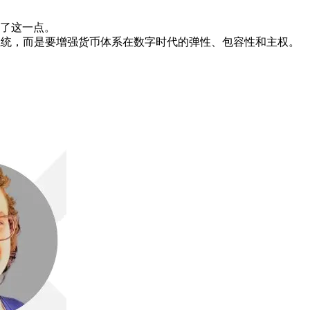
了这一点。
系统，而是要增强货币体系在数字时代的弹性、包容性和主权。