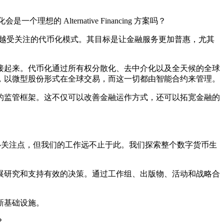
理想的 Alternative Financing 方案吗？
，以及越来越受关注的代币化模式。其目标是让金融服务更加普惠，尤其
接起来。代币化通过所有权分散化、去中介化以及全天候的全球
，以微型股份形式在全球交易，而这一切都由智能合约来管理。
的监管框架。这不仅可以改善金融运作方式，还可以拓宽金融的
心关注点，但我们的工作远不止于此。我们探索整个数字货币生
展研究和支持有效的决策。通过工作组、出版物、活动和战略合
新基础设施。
？