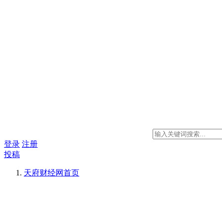
登录
注册
投稿
天府财经网
首页