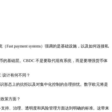
Fast payment systems）强调的是基础设施，以及如何连接私
币的基础层。CBDC 不是要取代现有系统，而是要增强货币体
C 设计有何不同？
识形态上的抗拒以及对集中化控制的合理担忧。数字欧元将是
管政策方面？
备支持、治理、透明度和风险管理方面达到明确的标准。这带来