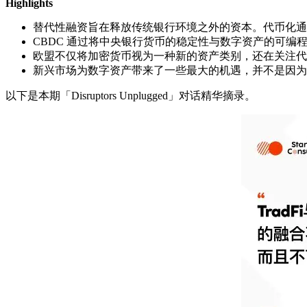
Highlights
替代性融资旨在释放传统银行环境之外的资本。代币化通
CBDC 通过将中央银行货币的稳定性与数字资产的可
欧盟不仅将加密货币视为一种新的资产类别，还在关注代
新兴市场为数字资产带来了一些最大的机遇，并不是因为
以下是本期「Disruptors Unplugged」对话精华摘录。