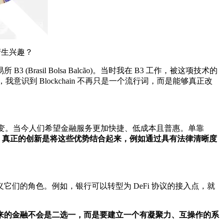
产生兴趣？
sil Bolsa Balcão)。当时我在 B3 工作，被这项技术的
我意识到 Blockchain 不再只是一个流行词，而是能够真正改
快速演变。当今人们希望金融服务更加快捷、低成本且普惠。单靠
。
真正的创新是将这些优势结合起来，例如通过具有法律清晰度
们的角色。例如，银行可以转型为 DeFi 协议的接入点，就
来的金融不会是二选一，而是要建立一个有凝聚力、互操作的系