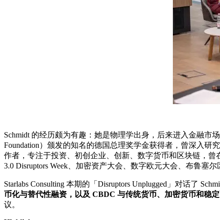
Schmidt 的经历颇为有趣：她是物理学出身，后来进入金融市场，拥
Foundation）颁发的知名的德国总理奖学金获得者，曾深入研究
作者，专注于投资、初创企业、创新、数字货币和区块链，曾
3.0 Disruptors Week、加密资产大会、数字欧元大会、布鲁塞
Starlabs Consulting 本期的「Disruptors Unplu
币化与替代性融资，以及 CBDC 与传统货币、加密货币和稳
议。