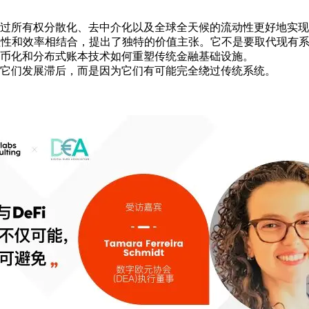
过所有权分散化、去中介化以及全球全天候的流动性更好地实现
编程性和效率相结合，提出了独特的价值主张。它不是要取代现有
币化和分布式账本技术如何重塑传统金融基础设施。
它们发展滞后，而是因为它们有可能完全绕过传统系统。