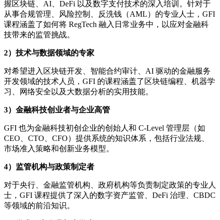
握区块链、AI、DeFi 以及数字支付技术的深入培训。针对于
从事合规管理、风险控制、反洗钱（AML）的专业人士，GFI
课程涵盖了如何将 RegTech 融入日常业务中，以应对金融科
技带来的监管挑战。
2）技术与数据领域的专家
对希望进入区块链开发、智能合约审计、AI 驱动的金融服务
开发领域的技术人员，GFI 的课程涵盖了区块链编程、机器学
习、网络安全以及大数据分析的实用技能。
3）金融科技创业者与企业高管
GFI 也为金融科技初创企业的创始人和 C-Level 管理层（如
CEO、CTO、CFO）提供系统的知识体系，包括行业法规、
市场准入策略和创新业务模型。
4）监管机构与政策制定者
对于央行、金融监管机构、政府机构等负责制定政策的专业人
士，GFI 课程提供了深入的数字资产监管、DeFi 治理、CBDC
等领域的前沿知识。