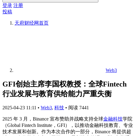
登录
注册
投稿
天府财经网
首页
Web3
GFI创始主席李国权教授：全球Fintech
行业发展与教育供给能力严重失衡
2025-04-23 11:11
•
Web3
,
科技
•
阅读 7441
2025 年 3 月，Binance 宣布赞助并战略支持全球
金融科技
学院
（Global Fintech Institute，GFI），以推动金融科技教育、专业
技术发展和创新。作为本次合作的一部分，Binance 将提供超