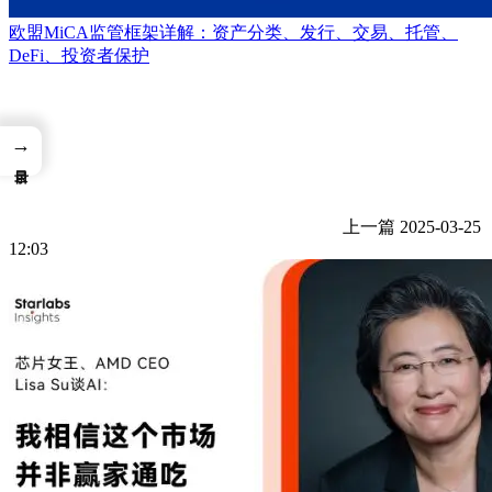
欧盟MiCA监管框架详解：资产分类、发行、交易、托管、
DeFi、投资者保护
→
上一篇
2025-03-25
12:03