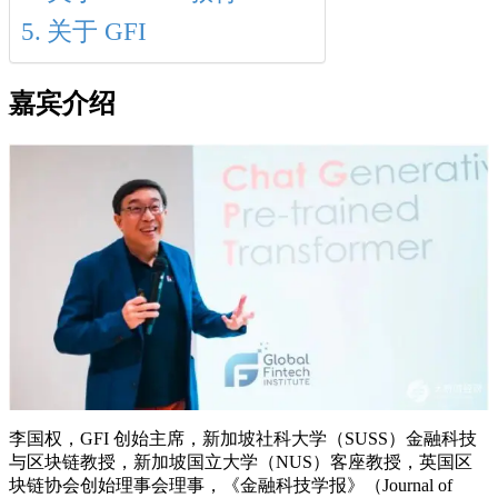
关于 GFI
嘉宾介绍
李国权，GFI 创始主席，新加坡社科大学（SUSS）金融科技
与区块链教授，新加坡国立大学（NUS）客座教授，英国区
块链协会创始理事会理事，《金融科技学报》（Journal of