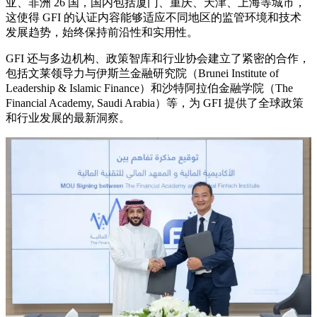
亚、非洲 26 国，国内包括厦门、重庆、天津、上海等城市，
这使得 GFI 的认证内容能够适应不同地区的监管环境和技术
发展趋势，始终保持前沿性和实用性。
GFI 还与多边机构、政策智库和行业协会建立了紧密的合作，
包括文莱领导力与伊斯兰金融研究院（Brunei Institute of
Leadership & Islamic Finance）和沙特阿拉伯金融学院（The
Financial Academy, Saudi Arabia）等，为 GFI 提供了全球政策
和行业发展的最新洞察。