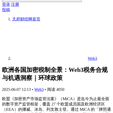
登录
注册
投稿
天府财经网
首页
Web3
欧洲各国加密税制全景：Web3税务合规
与机遇洞察｜环球政策
2025-06-07 12:13
•
Web3
•
阅读 4050
欧盟《加密资产市场监管法案》（MiCA）是迄今为止最全面
的数字资产监管框架，覆盖 27 个欧盟成员国及欧洲经济区
（EEA）的挪威、冰岛、列支敦士登。通过 MiCA 的「牌照通