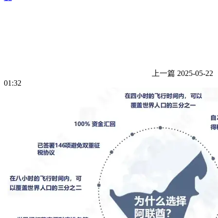
上一篇
2025-05-22
01:32