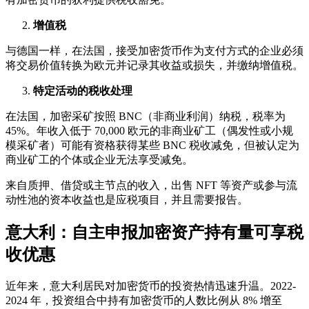
增值税
与德国一样，在法国，接受加密货币作为支付方式的企业必须
将交易价值转换为欧元并记录其收益或损失，并缴纳增值税。
特定活动的税收处理
在法国，加密采矿按照 BNC（非商业利润）纳税，税率为
45%。年收入低于 70,000 欧元的非商业矿工（偶发性或小规
模采矿者）可能有资格获得某些 BNC 税收减免，但被认定为
商业矿工的个体或企业无法享受减免。
来自质押、借贷或主节点的收入，出售 NFT 等资产或参与流
动性池的资本收益也是应税项目，并且需要报告。
意大利：自主申报加密资产持有量可享税
收优惠
近年来，意大利居民对加密货币的投资热情迅速升温。2022-
2024 年，投资组合中持有加密货币的人数比例从 8% 增至