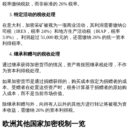
税率缴纳税款，而非标准的 26% 税率。
特定活动的税收处理
在意大利，加密采矿被视为一项商业活动，其利润需要缴纳公
司税（IRES，税率 24%）和地方生产活动税（IRAP，税率
3.9%）。利润超过 51,000 欧元的，还需缴纳 26% 的统一资本
利得税率。
继承和赠与的税收处理
通过继承获得加密货币的情况，资产将按照继承税处理，不作
为资本利得税处理。
如果加密货币是通过捐赠获得的，购买成本假定为捐赠者的成
本。受赠者在处置这些资产时，税务计算基于捐赠者的原始购
入成本，而不是当前市场价值。
除继承和赠与外，向持有人以外的其他方进行转让将被视为资
本收益，需缴纳 26% 的资本利得税。
欧洲其他国家加密税制一览