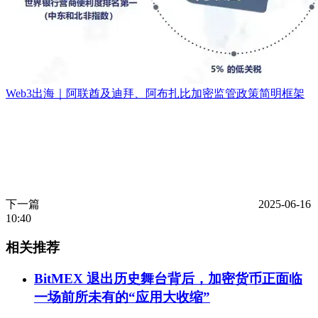
Web3出海｜阿联酋及迪拜、阿布扎比加密监管政策简明框架
下一篇
2025-06-16
10:40
相关推荐
BitMEX 退出历史舞台背后，加密货币正面临
一场前所未有的“应用大收缩”