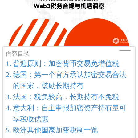
内容目录
普遍原则：加密货币交易免增值税
德国：第一个官方承认加密交易合法
的国家，鼓励长期持有
法国：税负较高，长期持有不免税
意大利：自主申报加密资产持有量可
享税收优惠
欧洲其他国家加密税制一览