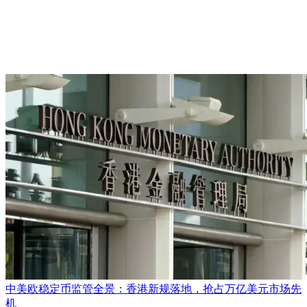
中美欧稳定币监管全景：香港新规落地，抢占万亿美元市场先
机