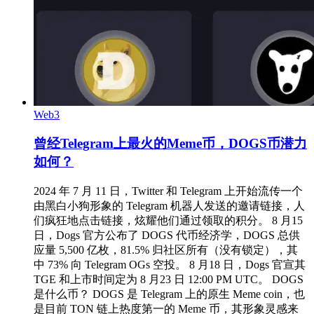
Web3
曾经Telegram上最火的Meme币，DOGS币潜力
如何？
2024 年 7 月 11 日，Twitter 和 Telegram 上开始流传一个
由黑白小狗形象的 Telegram 机器人发送的邀请链接，人
们疯狂地点击链接，炫耀他们通过领取的积分。 8 月15
日，Dogs 官方公布了 DOGS 代币经济学，DOGS 总供
应量 5,500 亿枚，81.5% 归社区所有（没有锁定），其
中 73% 向 Telegram OGs 空投。 8 月18 日，Dogs 官宣其
TGE 和上市时间定为 8 月23 日 12:00 PM UTC。 DOGS
是什么币？ DOGS 是 Telegram 上的原生 Meme coin，也
是目前 TON 链上热度第一的 Meme 币，其形象灵感来