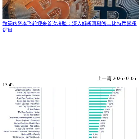
微策略资本飞轮迎来首次考验：深入解析再融资与比特币累积
逻辑
上一篇
2026-07-06
13:45