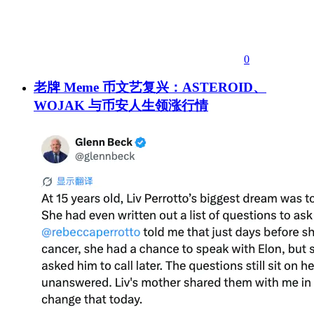
0
老牌 Meme 币文艺复兴：ASTEROID、
WOJAK 与币安人生领涨行情