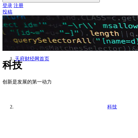
登录
注册
投稿
天府财经网
首页
科技
创新是发展的第一动力
科技