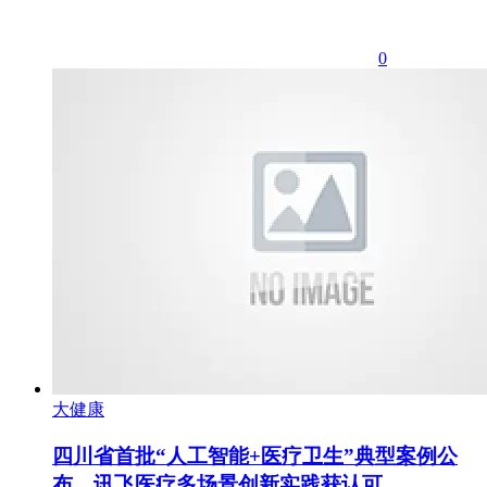
0
大健康
四川省首批“人工智能+医疗卫生”典型案例公
布，讯飞医疗多场景创新实践获认可