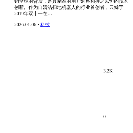
销全球的背后，是其精准的用户洞察和持之以恒的技术
创新。作为自清洁扫地机器人的行业首创者，云鲸于
2019年双十一在…
2026-01-06
•
科技
3.2K
0