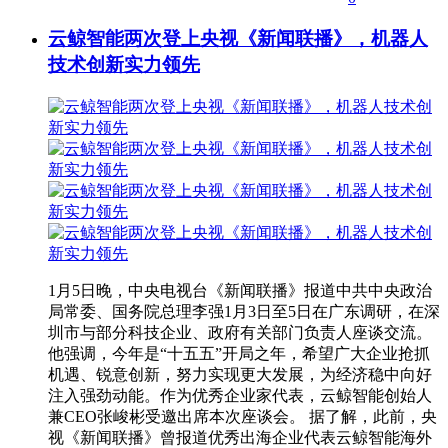
云鲸智能两次登上央视《新闻联播》，机器人
技术创新实力领先
1月5日晚，中央电视台《新闻联播》报道中共中央政治
局常委、国务院总理李强1月3日至5日在广东调研，在深
圳市与部分科技企业、政府有关部门负责人座谈交流。
他强调，今年是“十五五”开局之年，希望广大企业抢抓
机遇、锐意创新，努力实现更大发展，为经济稳中向好
注入强劲动能。作为优秀企业家代表，云鲸智能创始人
兼CEO张峻彬受邀出席本次座谈会。 据了解，此前，央
视《新闻联播》曾报道优秀出海企业代表云鲸智能海外