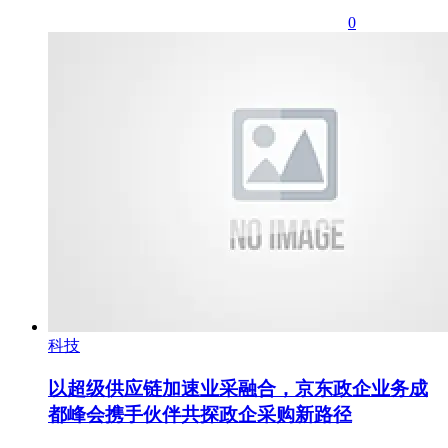
0
科技
以超级供应链加速业采融合，京东政企业务成
都峰会携手伙伴共探政企采购新路径