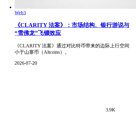
Web3
《CLARITY 法案》：市场结构、银行游说与
“雪佛龙”飞镖效应
《CLARITY 法案》通过对比特币带来的边际上行空间
小于山寨币（Altcoins）。
2026-07-20
3.9K