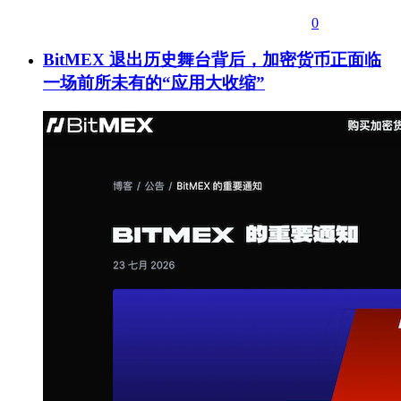
0
BitMEX 退出历史舞台背后，加密货币正面临
一场前所未有的“应用大收缩”