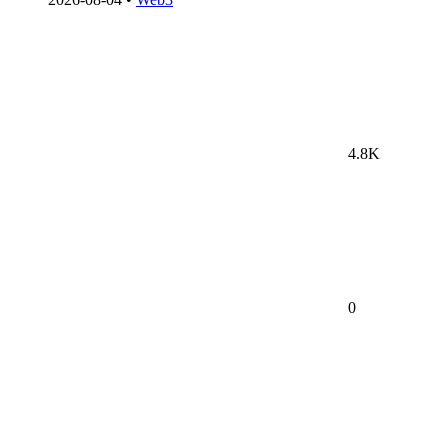
4.8K
0