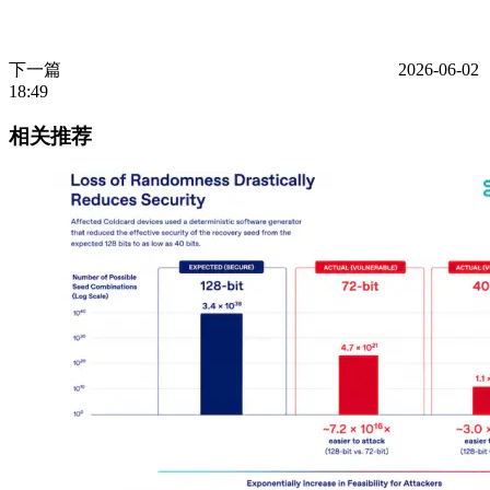
下一篇
2026-06-02
18:49
相关推荐