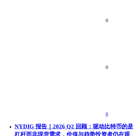
0
0
0
NYDIG 报告｜2026 Q2 回顾：驱动比特币的是
杠杆而非现货需求，价值与趋势投资者仍在观