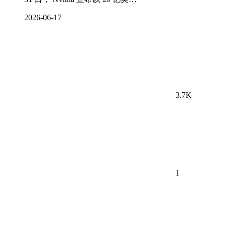
2026-06-17
3.7K
1