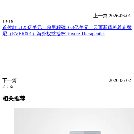
上一篇
2026-06-01
13:16
首付款1.125亿美元、总里程碑10.3亿美元：云顶新耀将希布替
尼（EVER001）海外权益授权Travere Therapeutics
下一篇
2026-06-02
21:56
相关推荐