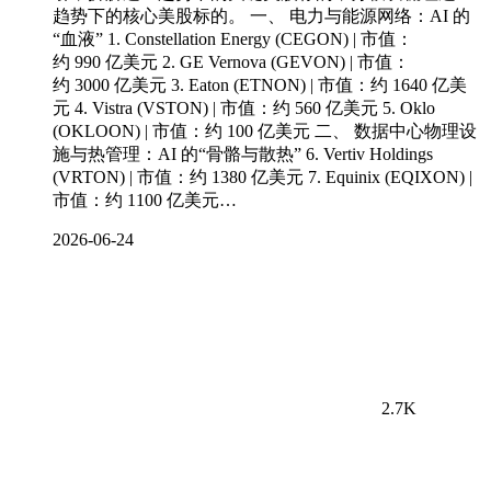
趋势下的核心美股标的。 一、 电力与能源网络：AI 的
“血液” 1. Constellation Energy (CEGON) | 市值：
约 990 亿美元 2. GE Vernova (GEVON) | 市值：
约 3000 亿美元 3. Eaton (ETNON) | 市值：约 1640 亿美
元 4. Vistra (VSTON) | 市值：约 560 亿美元 5. Oklo
(OKLOON) | 市值：约 100 亿美元 二、 数据中心物理设
施与热管理：AI 的“骨骼与散热” 6. Vertiv Holdings
(VRTON) | 市值：约 1380 亿美元 7. Equinix (EQIXON) |
市值：约 1100 亿美元…
2026-06-24
2.7K