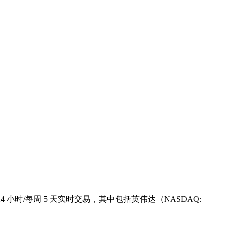
持 24 小时/每周 5 天实时交易，其中包括英伟达（NASDAQ: