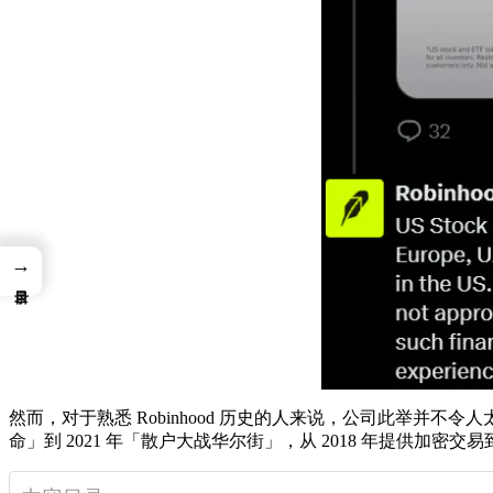
→
然而，对于熟悉 Robinhood 历史的人来说，公司此举并不令人
命」到 2021 年「散户大战华尔街」，从 2018 年提供加密