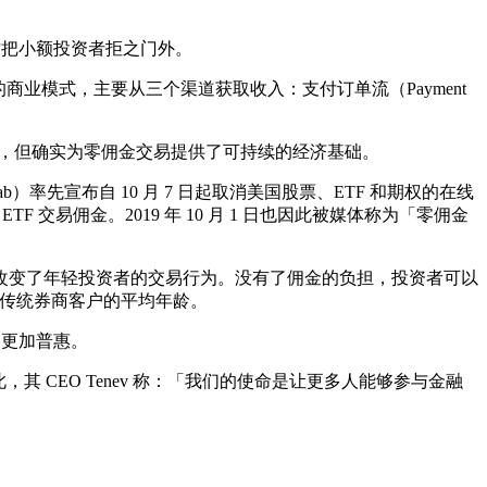
这把小额投资者拒之门外。
创新的商业模式，主要从三个渠道获取收入：支付订单流（Payment
饱受争议，但确实为零佣金交易提供了可持续的经济基础。
ab）率先宣布自 10 月 7 日起取消美国股票、ETF 和期权的在线
ETF 交易佣金。2019 年 10 月 1 日也因此被媒体称为「零佣金
改变了年轻投资者的交易行为。没有了佣金的负担，投资者可以
低于传统券商客户的平均年龄。
场更加普惠。
此，其 CEO Tenev 称：「我们的使命是让更多人能够参与金融