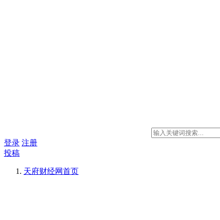
登录
注册
投稿
天府财经网
首页