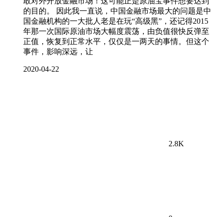
敢对外开放金融市场！这可能正是原油宝事件想要达到
的目的。 因此我一直说，中国金融市场最大的问题是中
国金融机构的一大批人老是在玩“高级黑”，还记得2015
年那一次国际原油市场大幅度震荡，由负值很快反弹至
正值，恢复到正常水平，仅仅是一两天的事情。但这个
事件，影响深远，让
2020-04-22
2.8K