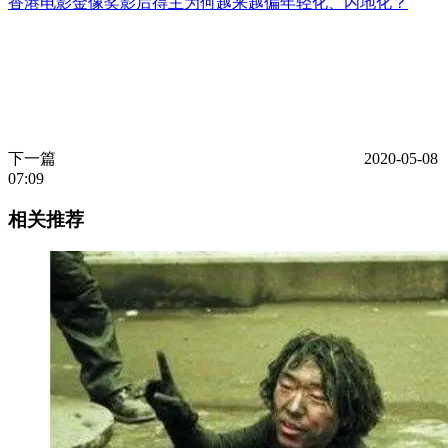
香港电影金像奖影后得主为何越来越偏年轻化、内地化？
下一篇
2020-05-08
07:09
相关推荐