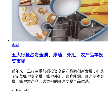
金融
五大行抢占贵金属、原油、外汇、农产品等投
资市场
近年来，工行注重加强投资交易产品的创新发展，打造
了涵盖账户贵金属、账户外汇、账户能源、账户基本金
属、账户农产品五大类别的账户交易产品体系。
2018-05-14