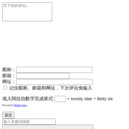
昵称：
邮箱：
网址：
记住昵称、邮箱和网址，下次评论免输入
填入阿拉伯数字完成算式
+ twenty nine = thirty six
Powered by
MathCaptcha
提交