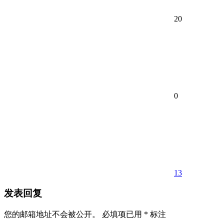
20
0
13
发表回复
您的邮箱地址不会被公开。
必填项已用
*
标注