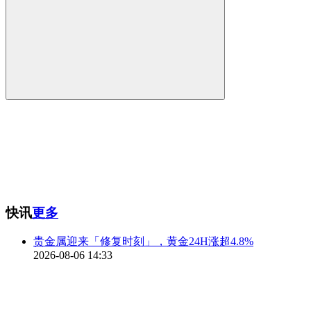
快讯
更多
贵金属迎来「修复时刻」，黄金24H涨超4.8%
2026-08-06 14:33