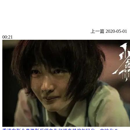
上一篇
2020-05-01
00:21