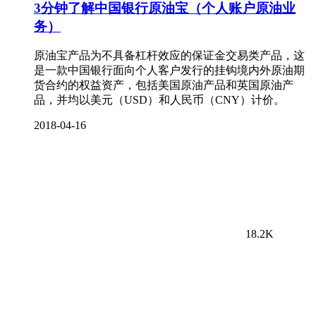
3分钟了解中国银行原油宝（个人账户原油业
务）
原油宝产品为不具备杠杆效应的保证金交易类产品，这
是一款中国银行面向个人客户发行的挂钩境内外原油期
货合约的权益资产，包括美国原油产品和英国原油产
品，并均以美元（USD）和人民币（CNY）计价。
2018-04-16
18.2K