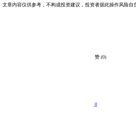
文章内容仅供参考，不构成投资建议，投资者据此操作风险自
赞
(0)
0