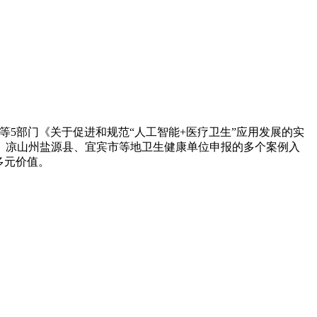
等5部门《关于促进和规范“人工智能+医疗卫生”应用发展的实
县、凉山州盐源县、宜宾市等地卫生健康单位申报的多个案例入
多元价值。