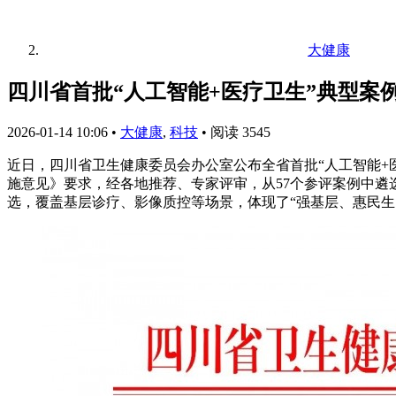
大健康
四川省首批“人工智能+医疗卫生”典型案
2026-01-14 10:06
•
大健康
,
科技
•
阅读 3545
近日，四川省卫生健康委员会办公室公布全省首批“人工智能+
施意见》要求，经各地推荐、专家评审，从57个参评案例中遴
选，覆盖基层诊疗、影像质控等场景，体现了“强基层、惠民生