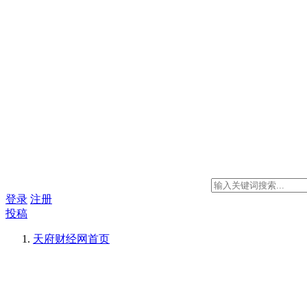
登录
注册
投稿
天府财经网
首页