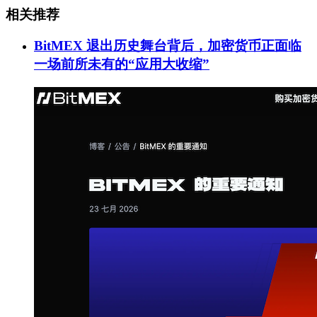
相关推荐
BitMEX 退出历史舞台背后，加密货币正面临
一场前所未有的“应用大收缩”