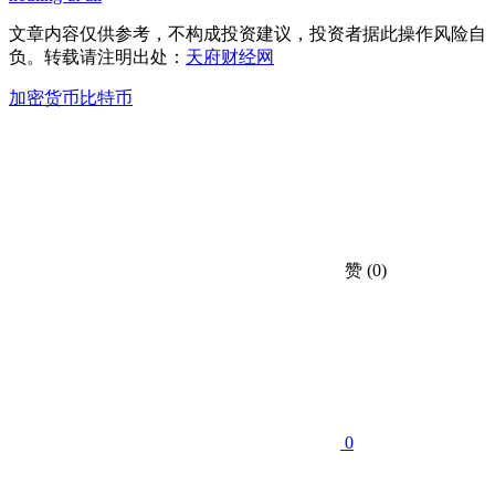
文章内容仅供参考，不构成投资建议，投资者据此操作风险自
负。转载请注明出处：
天府财经网
加密货币
比特币
赞
(0)
0