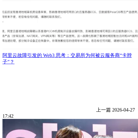
阿里云故障引发的 Web3 思考：交易所为何被云服务商“卡脖
子”？
上一篇
2026-04-27
17:42