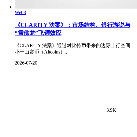
Web3
《CLARITY 法案》：市场结构、银行游说与
“雪佛龙”飞镖效应
《CLARITY 法案》通过对比特币带来的边际上行空间
小于山寨币（Altcoins）。
2026-07-20
3.9K