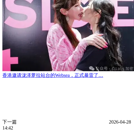
香港邀请泷泽萝拉站台的Websea，正式暴雷了…
下一篇
2026-04-28
14:42