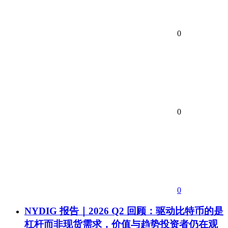
0
0
0
NYDIG 报告｜2026 Q2 回顾：驱动比特币的是
杠杆而非现货需求，价值与趋势投资者仍在观