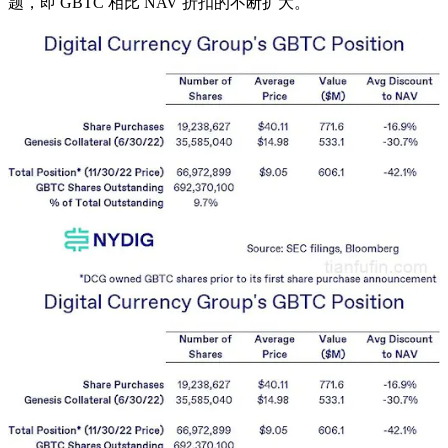
题，即 GBTC 相比 NAV 折扣的不断扩大。