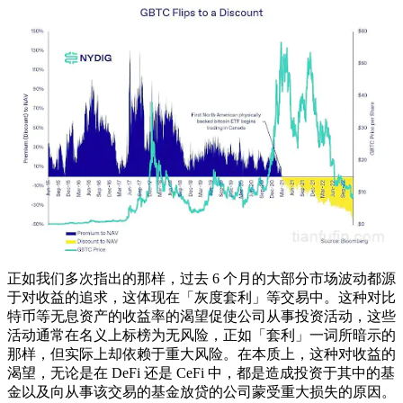
正如我们多次指出的那样，过去 6 个月的大部分市场波动都源
于对收益的追求，这体现在「灰度套利」等交易中。这种对比
特币等无息资产的收益率的渴望促使公司从事投资活动，这些
活动通常在名义上标榜为无风险，正如「套利」一词所暗示的
那样，但实际上却依赖于重大风险。在本质上，这种对收益的
渴望，无论是在 DeFi 还是 CeFi 中，都是造成投资于其中的基
金以及向从事该交易的基金放贷的公司蒙受重大损失的原因。