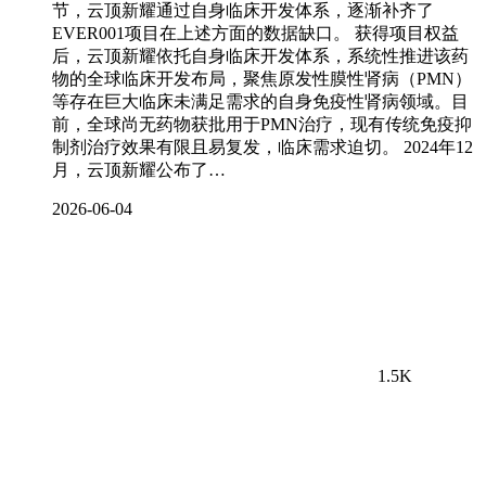
节，云顶新耀通过自身临床开发体系，逐渐补齐了
EVER001项目在上述方面的数据缺口。 获得项目权益
后，云顶新耀依托自身临床开发体系，系统性推进该药
物的全球临床开发布局，聚焦原发性膜性肾病（PMN）
等存在巨大临床未满足需求的自身免疫性肾病领域。目
前，全球尚无药物获批用于PMN治疗，现有传统免疫抑
制剂治疗效果有限且易复发，临床需求迫切。 2024年12
月，云顶新耀公布了…
2026-06-04
1.5K