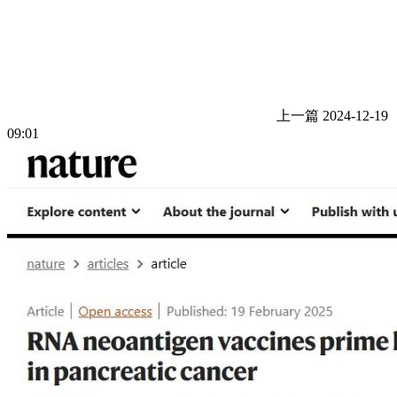
上一篇
2024-12-19
09:01