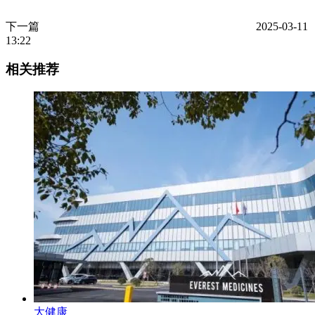
下一篇
2025-03-11
13:22
相关推荐
大健康