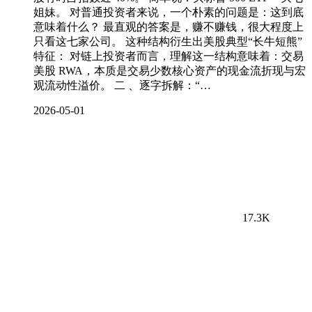
姐妹。 对普通投资者来说，一个朴素的问题是：这到底
意味着什么？ 最直观的答案是，赚不赚钱，很大程度上
只看这七家公司。 这种结构衍生出美股典型“长牛短熊”
特征： 对链上投资者而言，理解这一结构意味着：交易
美股 RWA，本质是交易少数核心资产的现金流折现与宏
观流动性溢价。 二 、逐字拆解：“…
2026-05-01
17.3K