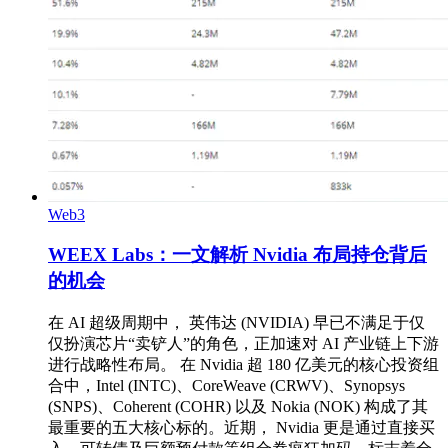
Web3
WEEX Labs：一文解析 Nvidia 布局持仓背后
的机会
在 AI 超级周期中， 英伟达 (NVIDIA) 早已不满足于仅
仅扮演芯片“卖铲人”的角色，正加速对 AI 产业链上下游
进行战略性布局。 在 Nvidia 超 180 亿美元的核心投资组
合中，Intel (INTC)、CoreWeave (CRWV)、Synopsys
(SNPS)、Coherent (COHR) 以及 Nokia (NOK) 构成了其
最重要的五大核心标的。近期， Nvidia 更是通过直接买