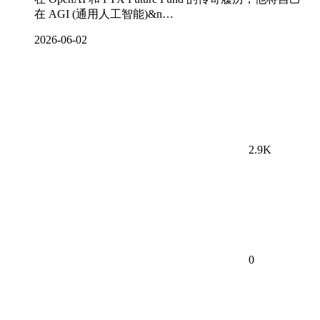
在 AGI (通用人工智能)&n…
2026-06-02
2.9K
0