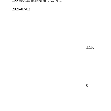
100 美元面值的增发，公司…
2026-07-02
3.5K
0