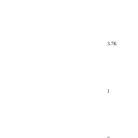
3.7K
1