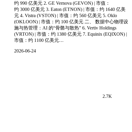
约 990 亿美元 2. GE Vernova (GEVON) | 市值：
约 3000 亿美元 3. Eaton (ETNON) | 市值：约 1640 亿美
元 4. Vistra (VSTON) | 市值：约 560 亿美元 5. Oklo
(OKLOON) | 市值：约 100 亿美元 二、 数据中心物理设
施与热管理：AI 的“骨骼与散热” 6. Vertiv Holdings
(VRTON) | 市值：约 1380 亿美元 7. Equinix (EQIXON) |
市值：约 1100 亿美元…
2026-06-24
2.7K