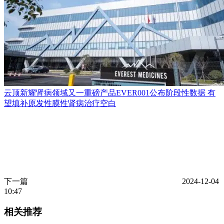
云顶新耀肾病领域又一重磅产品EVER001公布阶段性数据 有
望填补原发性膜性肾病治疗空白
下一篇
2024-12-04
10:47
相关推荐