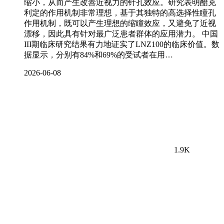
缩小，从而产生改善近视力的针孔效应。研究表明醋克
利定的作用机制非常理想，基于其独特的高选择性瞳孔
作用机制，既可以产生理想的缩瞳效应，又避免了近视
漂移，因此具有针对最广泛患者群体的应用潜力。 中国
III期临床研究结果有力地证实了LNZ100的临床价值。数
据显示，分别有84%和69%的受试者在用…
2026-06-08
1.9K