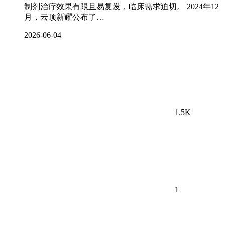
制剂治疗效果有限且易复发，临床需求迫切。 2024年12
月，云顶新耀公布了…
2026-06-04
1.5K
1