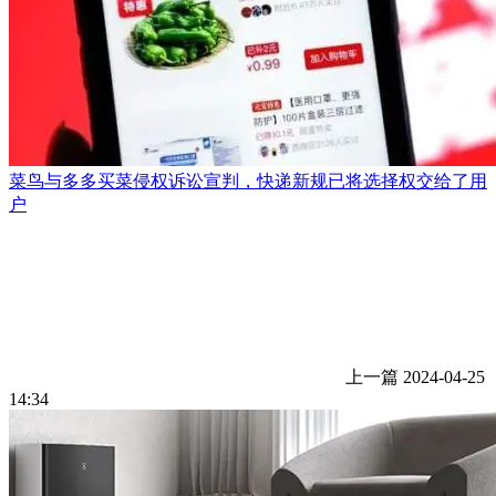
菜鸟与多多买菜侵权诉讼宣判，快递新规已将选择权交给了用
户
上一篇
2024-04-25
14:34