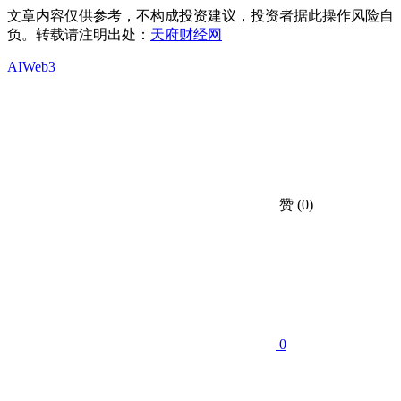
文章内容仅供参考，不构成投资建议，投资者据此操作风险自
负。转载请注明出处：
天府财经网
AI
Web3
赞
(0)
0