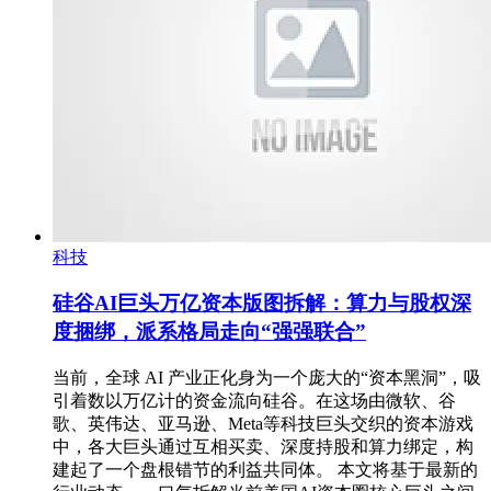
科技
硅谷AI巨头万亿资本版图拆解：算力与股权深
度捆绑，派系格局走向“强强联合”
当前，全球 AI 产业正化身为一个庞大的“资本黑洞”，吸
引着数以万亿计的资金流向硅谷。在这场由微软、谷
歌、英伟达、亚马逊、Meta等科技巨头交织的资本游戏
中，各大巨头通过互相买卖、深度持股和算力绑定，构
建起了一个盘根错节的利益共同体。 本文将基于最新的