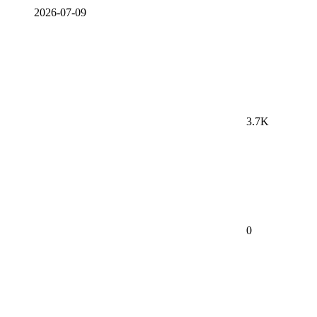
2026-07-09
3.7K
0