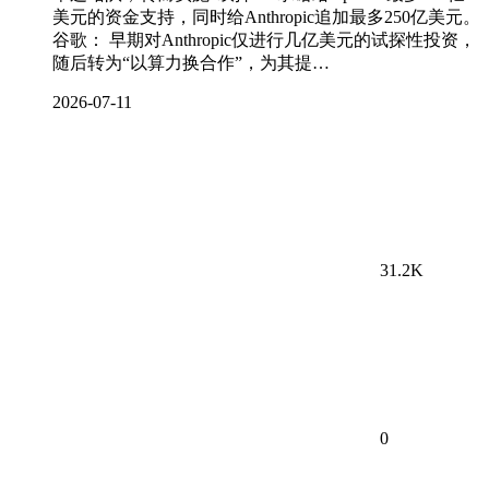
美元的资金支持，同时给Anthropic追加最多250亿美元。
谷歌： 早期对Anthropic仅进行几亿美元的试探性投资，
随后转为“以算力换合作”，为其提…
2026-07-11
31.2K
0