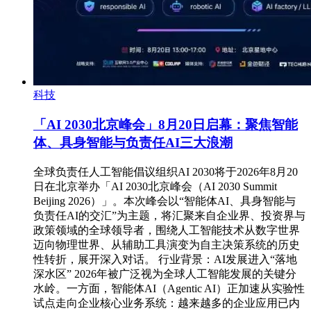
科技
「AI 2030北京峰会」8月20日启幕：聚焦智能
体、具身智能与负责任AI三大浪潮
全球负责任人工智能倡议组织AI 2030将于2026年8月20
日在北京举办「AI 2030北京峰会（AI 2030 Summit
Beijing 2026）」。本次峰会以“智能体AI、具身智能与
负责任AI的交汇”为主题，将汇聚来自企业界、投资界与
政策领域的全球领导者，围绕人工智能技术从数字世界
迈向物理世界、从辅助工具演变为自主决策系统的历史
性转折，展开深入对话。 行业背景：AI发展进入“落地
深水区” 2026年被广泛视为全球人工智能发展的关键分
水岭。一方面，智能体AI（Agentic AI）正加速从实验性
试点走向企业核心业务系统：越来越多的企业应用已内