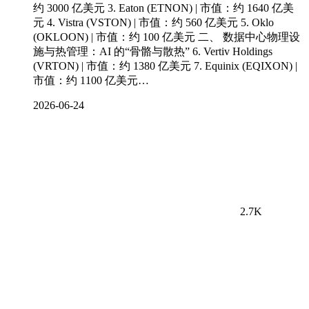
约 3000 亿美元 3. Eaton (ETNON) | 市值：约 1640 亿美
元 4. Vistra (VSTON) | 市值：约 560 亿美元 5. Oklo
(OKLOON) | 市值：约 100 亿美元 二、 数据中心物理设
施与热管理：AI 的“骨骼与散热” 6. Vertiv Holdings
(VRTON) | 市值：约 1380 亿美元 7. Equinix (EQIXON) |
市值：约 1100 亿美元…
2026-06-24
2.7K