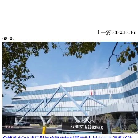
上一篇
2024-12-16
08:38