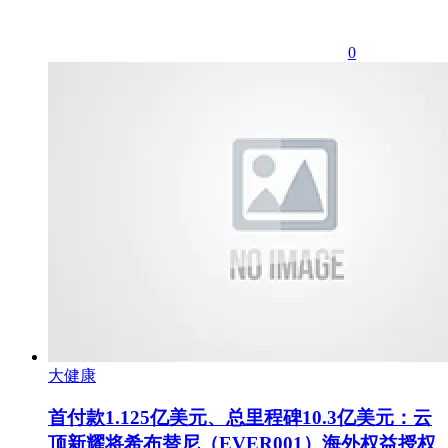
0
大健康
首付款1.125亿美元、总里程碑10.3亿美元：云
顶新耀将希布替尼（EVER001）海外权益授权