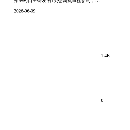
尔医药自主研发的1类创新抗血栓新药，…
2026-06-09
1.4K
0