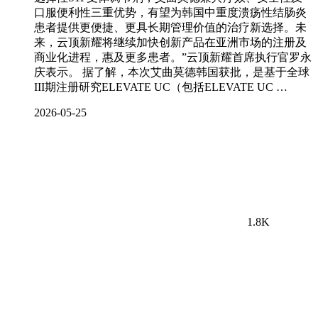
口服便利性三重优势，有望为韩国中重度溃疡性结肠炎
患者提供更便捷、更具长期管理价值的治疗新选择。未
来，云顶新耀将继续加快创新产品在亚洲市场的注册及
商业化进程，惠及更多患者。”云顶新耀首席执行官罗永
庆表示。 据了解，本次艾曲莫德韩国获批，是基于全球
III期注册研究ELEVATE UC（包括ELEVATE UC …
2026-05-25
1.8K