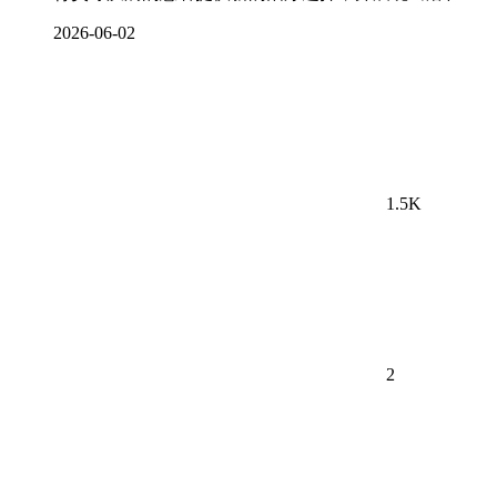
2026-06-02
1.5K
2