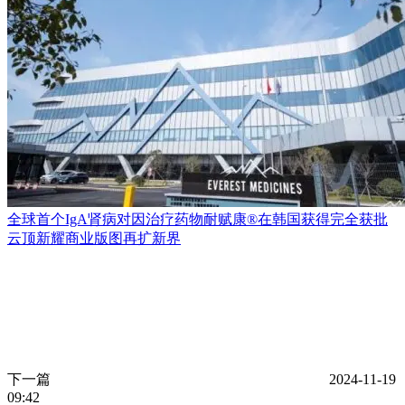
全球首个IgA肾病对因治疗药物耐赋康®在韩国获得完全获批
云顶新耀商业版图再扩新界
下一篇
2024-11-19
09:42