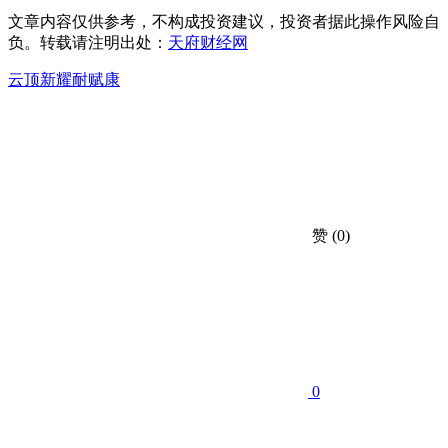
文章内容仅供参考，不构成投资建议，投资者据此操作风险自
负。转载请注明出处：
天府财经网
云顶新耀
耐赋康
赞
(0)
0