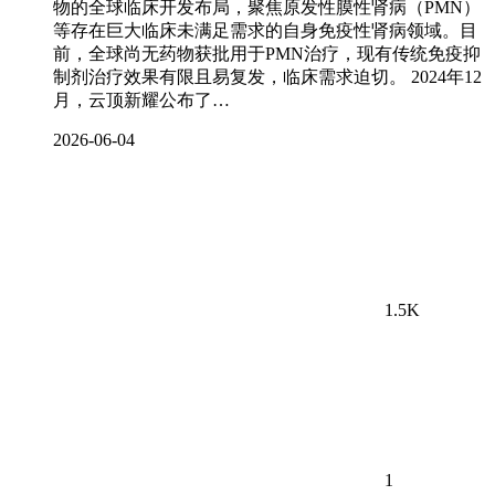
物的全球临床开发布局，聚焦原发性膜性肾病（PMN）
等存在巨大临床未满足需求的自身免疫性肾病领域。目
前，全球尚无药物获批用于PMN治疗，现有传统免疫抑
制剂治疗效果有限且易复发，临床需求迫切。 2024年12
月，云顶新耀公布了…
2026-06-04
1.5K
1