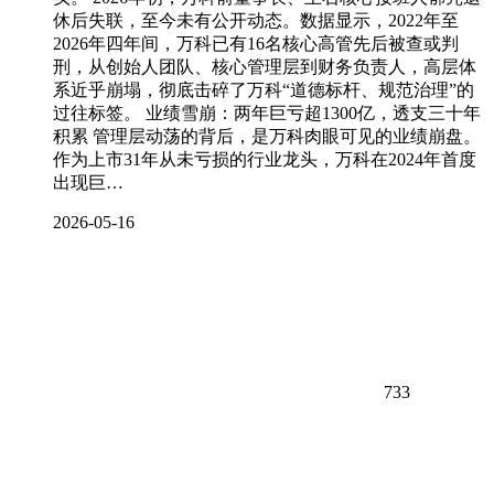
休后失联，至今未有公开动态。数据显示，2022年至
2026年四年间，万科已有16名核心高管先后被查或判
刑，从创始人团队、核心管理层到财务负责人，高层体
系近乎崩塌，彻底击碎了万科“道德标杆、规范治理”的
过往标签。 业绩雪崩：两年巨亏超1300亿，透支三十年
积累 管理层动荡的背后，是万科肉眼可见的业绩崩盘。
作为上市31年从未亏损的行业龙头，万科在2024年首度
出现巨…
2026-05-16
733