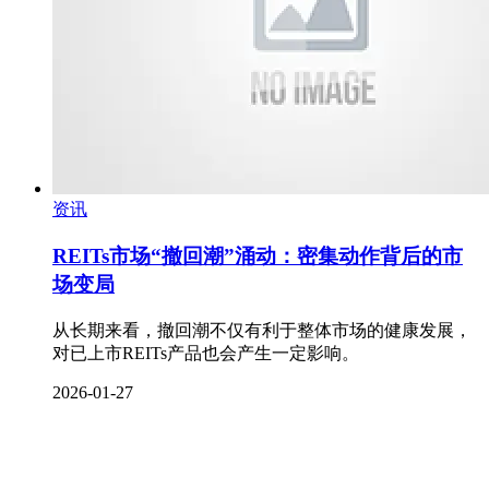
资讯
REITs市场“撤回潮”涌动：密集动作背后的市
场变局
从长期来看，撤回潮不仅有利于整体市场的健康发展，
对已上市REITs产品也会产生一定影响。
2026-01-27