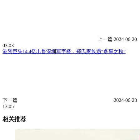
上一篇
2024-06-20
03:03
港资巨头14.4亿出售深圳写字楼，郑氏家族遇“多事之秋”
下一篇
2024-06-28
13:05
相关推荐