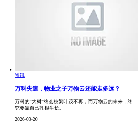
资讯
万科失速，物业之子万物云还能走多远？
万科的“大树”终会枝繁叶茂不再，而万物云的未来，终
究要靠自己扎根生长。
2026-03-20