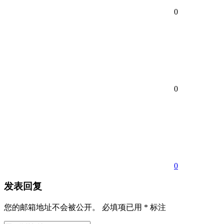
0
0
0
发表回复
您的邮箱地址不会被公开。
必填项已用
*
标注