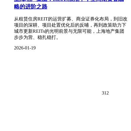
略的进阶之路
从租赁住房REIT的运营扩募、商业证券化布局，到旧改
项目的深耕、项目处置优化后的反哺，再到政策助力下
城市更新REITs的光明前景与无限可能，上海地产集团
步步为营、稳扎稳打。
2026-01-19
312