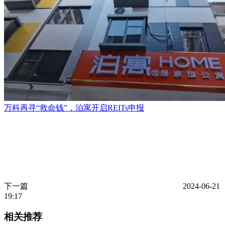
万科再寻“救命钱”，泊寓开启REITs申报
下一篇
2024-06-21
19:17
相关推荐