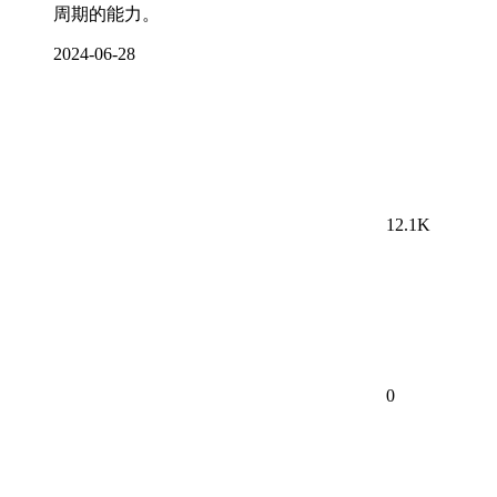
周期的能力。
2024-06-28
12.1K
0