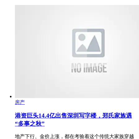
房产
港资巨头14.4亿出售深圳写字楼，郑氏家族遇
“多事之秋”
地产下行、金价上涨，都在考验着这个传统大家族穿越