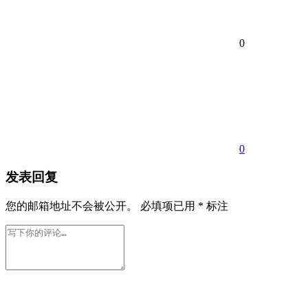
0
0
发表回复
您的邮箱地址不会被公开。
必填项已用
*
标注