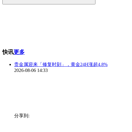
快讯
更多
贵金属迎来「修复时刻」，黄金24H涨超4.8%
2026-08-06 14:33
分享到: