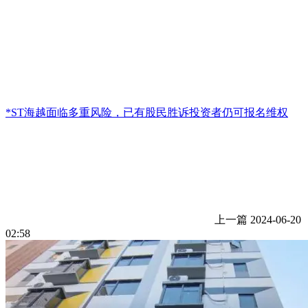
*ST海越面临多重风险，已有股民胜诉投资者仍可报名维权
上一篇
2024-06-20
02:58