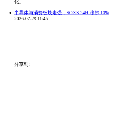
化。
半导体与消费板块走强，SOXS 24H 涨超 10%
2026-07-29 11:45
分享到: