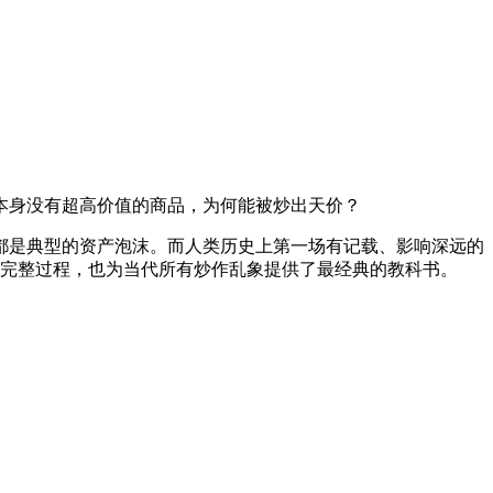
本身没有超高价值的商品，为何能被炒出天价？
都是典型的资产泡沫。而人类历史上第一场有记载、影响深远的
完整过程，也为当代所有炒作乱象提供了最经典的教科书。