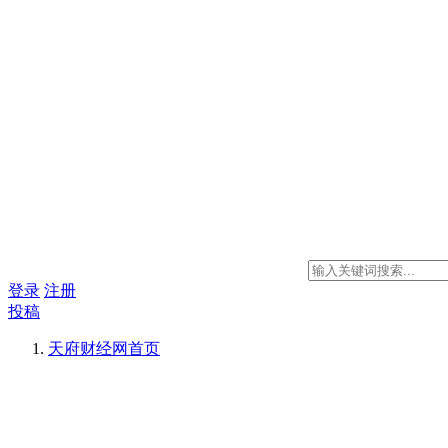
登录
注册
投稿
天府财经网
首页