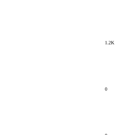
1.2K
0