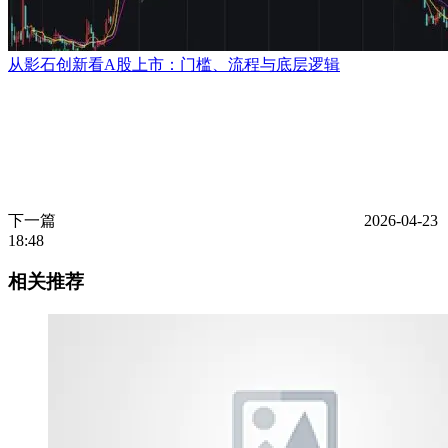
从影石创新看A股上市：门槛、流程与底层逻辑
下一篇
2026-04-23
18:48
相关推荐