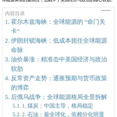
内容目录
霍尔木兹海峡：全球能源的 “命门关
卡”
伊朗封锁海峡：低成本扼住全球能源
命脉
油价暴涨：精准击中美国经济与政治
软肋
反常资产走势：通胀预期与货币政策
的博弈
后俄乌战争：全球能源格局全景拆解
1. 煤炭：中国主导，格局稳定
2. 石油：最全球化，依赖分化明显