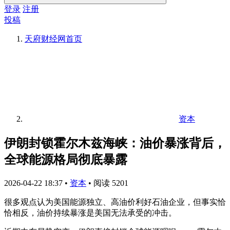
登录
注册
投稿
天府财经网
首页
资本
伊朗封锁霍尔木兹海峡：油价暴涨背后，
全球能源格局彻底暴露
2026-04-22 18:37
•
资本
•
阅读 5201
很多观点认为美国能源独立、高油价利好石油企业，但事实恰
恰相反，油价持续暴涨是美国无法承受的冲击。