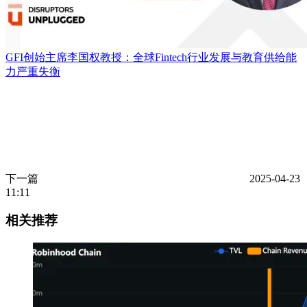
GFI创始主席李国权教授：全球Fintech行业发展与教育供给能
力严重失衡
下一篇
2025-04-23
11:11
相关推荐