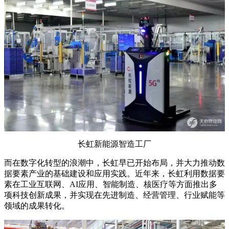
长虹新能源智造工厂
而在数字化转型的浪潮中，长虹早已开始布局，并大力推动数
据要素产业的基础建设和应用实践。近年来，长虹利用数据要
素在工业互联网、AI应用、智能制造、核医疗等方面推出多
项科技创新成果，并实现在先进制造、经营管理、行业赋能等
领域的成果转化。