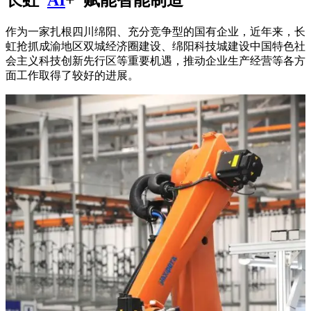
作为一家扎根四川绵阳、充分竞争型的国有企业，近年来，长
虹抢抓成渝地区双城经济圈建设、绵阳科技城建设中国特色社
会主义科技创新先行区等重要机遇，推动企业生产经营等各方
面工作取得了较好的进展。