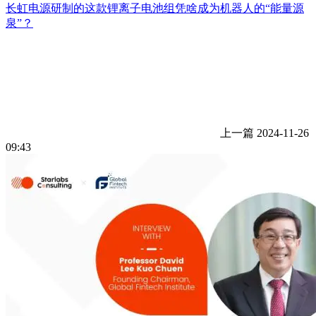
长虹电源研制的这款锂离子电池组凭啥成为机器人的“能量源
泉”？
上一篇
2024-11-26
09:43