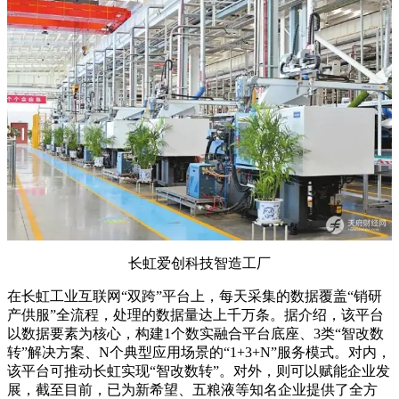
长虹爱创科技智造工厂
在长虹工业互联网“双跨”平台上，每天采集的数据覆盖“销研
产供服”全流程，处理的数据量达上千万条。据介绍，该平台
以数据要素为核心，构建1个数实融合平台底座、3类“智改数
转”解决方案、N个典型应用场景的“1+3+N”服务模式。对内，
该平台可推动长虹实现“智改数转”。对外，则可以赋能企业发
展，截至目前，已为新希望、五粮液等知名企业提供了全方