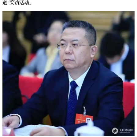
道”采访活动。