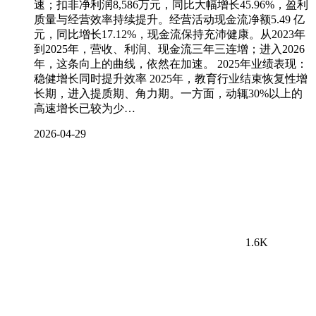
速；扣非净利润8,586万元，同比大幅增长45.96%，盈利
质量与经营效率持续提升。经营活动现金流净额5.49 亿
元，同比增长17.12%，现金流保持充沛健康。从2023年
到2025年，营收、利润、现金流三年三连增；进入2026
年，这条向上的曲线，依然在加速。 2025年业绩表现：
稳健增长同时提升效率 2025年，教育行业结束恢复性增
长期，进入提质期、角力期。一方面，动辄30%以上的
高速增长已较为少…
2026-04-29
1.6K