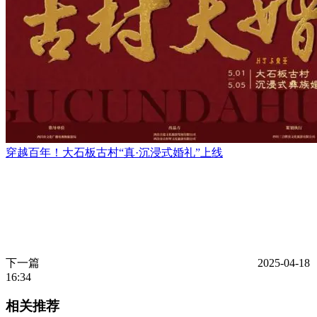
穿越百年！大石板古村“真·沉浸式婚礼”上线
下一篇
2025-04-18
16:34
相关推荐