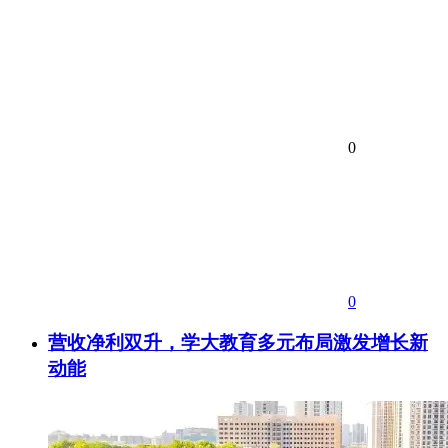
0
0
营收净利双升，学大教育多元布局激发增长新
动能