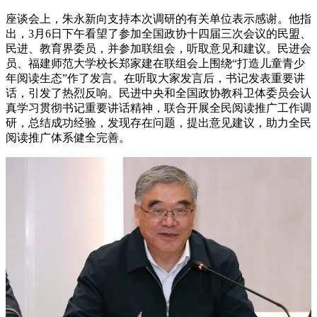
座谈会上，朱永新向支持本次调研的有关单位表示感谢。他指
出，3月6日下午看望了参加全国政协十四届三次会议的民盟、
民进、教育界委员，并参加联组会，听取意见和建议。民进会
员、福建师范大学校长郑家建在联组会上围绕“打造儿童青少
年阅读生态”作了发言。在听取大家发言后，书记发表重要讲
话，引发了热烈反响。民进中央和全国政协教科卫体委员会认
真学习贯彻书记重要讲话精神，联合开展全民阅读推广工作调
研，总结成功经验，发现存在问题，提出意见建议，助力全民
阅读推广体系健全完善。