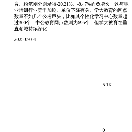
育、粉笔则分别录得-20.21%、-8.47%的负增长，这与职
业培训行业竞争加剧、单价下降有关。学大教育的网点
数量不如几个公考巨头，比如其个性化学习中心数量超
过300个，中公教育网点数则为695个，但学大教育在垂
直领域持续深化…
2025-09-04
5.1K
0