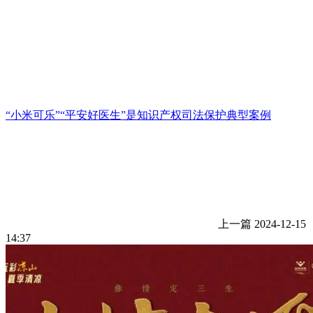
“小米可乐”“平安好医生”是知识产权司法保护典型案例
上一篇
2024-12-15
14:37