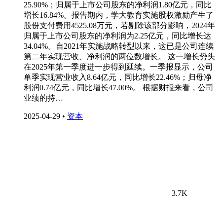
25.90%；归属于上市公司股东的净利润1.80亿元，同比
增长16.84%。报告期内，学大教育实施股权激励产生了
股份支付费用4525.08万元，若剔除该部分影响，2024年
归属于上市公司股东的净利润为2.25亿元，同比增长达
34.04%。自2021年实施战略转型以来，这已是公司连续
第二年实现营收、净利润的两位数增长。 这一增长势头
在2025年第一季度进一步得到延续。一季报显示，公司
单季实现营业收入8.64亿元，同比增长22.46%；归母净
利润0.74亿元，同比增长47.00%。 根据财报来看，公司
业绩的持…
2025-04-29
•
资本
3.7K