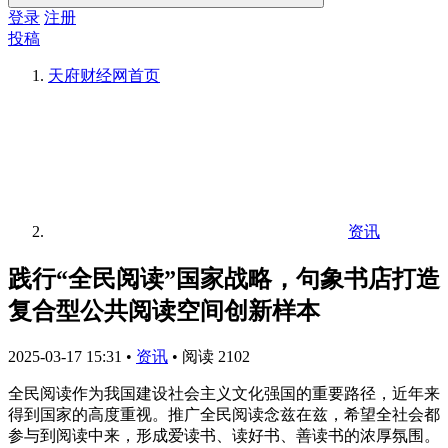
登录
注册
投稿
天府财经网
首页
资讯
践行“全民阅读”国家战略，句象书店打造
复合型公共阅读空间创新样本
2025-03-17 15:31
•
资讯
•
阅读 2102
全民阅读作为我国建设社会主义文化强国的重要路径，近年来
得到国家的高度重视。推广全民阅读念兹在兹，希望全社会都
参与到阅读中来，形成爱读书、读好书、善读书的浓厚氛围。