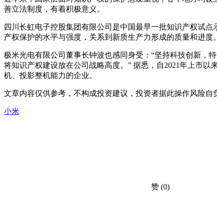
善立法制度，有着积极意义。
四川长虹电子控股集团有限公司是中国最早一批知识产权试点示范
产权保护的水平与强度，关系到新质生产力形成的质量和进度
极米光电有限公司董事长钟波也感同身受：“坚持科技创新，
将知识产权建设放在公司战略高度。” 据悉，自2021年上市
机、投影整机能力的企业。
文章内容仅供参考，不构成投资建议，投资者据此操作风险自
小米
赞
(0)