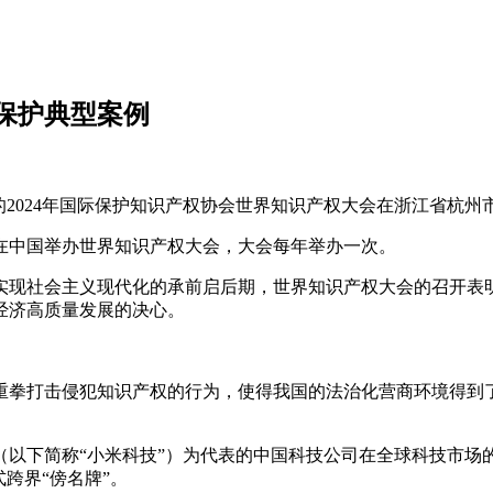
法保护典型案例
题的2024年国际保护知识产权协会世界知识产权大会在浙江省杭州
首次在中国举办世界知识产权大会，大会每年举办一次。
实现社会主义现代化的承前启后期，世界知识产权大会的召开表
经济高质量发展的决心。
重拳打击侵犯知识产权的行为，使得我国的法治化营商环境得到
（以下简称“小米科技”）为代表的中国科技公司在全球科技市场
跨界“傍名牌”。