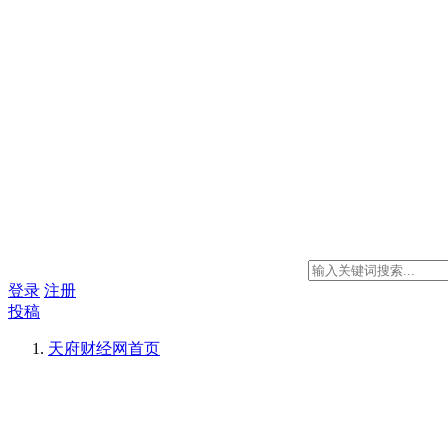
登录
注册
投稿
天府财经网
首页