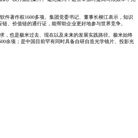
软件著作权1600多项。集团党委书记、董事长柳江表示，知识
应链、价值链的通行证，能帮助企业更好地参与世界竞争。
要求，也是极米过去、现在以及未来的发展实践路径。极米始终
1600余项；是中国目前罕有同时具备自研自造光学镜片、投影光