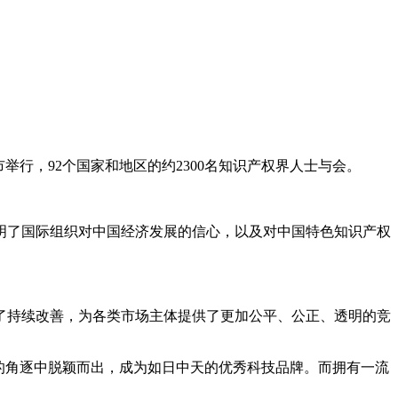
市举行，92个国家和地区的约2300名知识产权界人士与会。
明了国际组织对中国经济发展的信心，以及对中国特色知识产权
了持续改善，为各类市场主体提供了更加公平、公正、透明的竞
的角逐中脱颖而出，成为如日中天的优秀科技品牌。而拥有一流