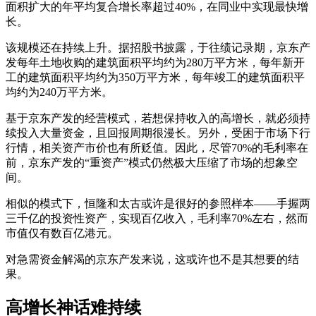
面积扩大的年平均复合增长率超过40%，在同业中实现最快增
长。
该规模还在持续上升。据招股书披露，于往绩记录期，京东产
发每年土地收购的建筑面积平均约为280万平方米，每年新开
工的建筑面积平均约为350万平方米，每年竣工的建筑面积平
均约为240万平方米。
基于京东产发的经营模式，若想保持收入的高增长，就必须持
续投入大量资金，且回报周期很漫长。另外，受困于市场下行
行情，相关资产市价也有所贬值。因此，尽管70%的毛利率在
前，京东产发的“重资产”模式仍然极大压缩了市场的想象空
间。
相似的模式下，恒隆和太古或许是很好的参照样本——手握两
三千亿的投资性资产，实现百亿收入，毛利率70%左右，然而
市值仅有数百亿港元。
对急需资金解渴的京东产发来说，这或许也不是其想要的结
果。
高增长神话难持续