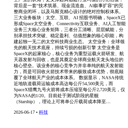
背后是一套“技术筑基、现金流造血、AI叙事扩容”的完
整商业闭环，以及马斯克精心设计的绝对控制权体系。
三大业务板块：太空、互联、AI 招股书明确，SpaceX已
形成Space太空业务、Connectivity互联业务、AI人工智能
业务三大核心业务矩阵，三者分工清晰、层层赋能，分
别承担技术突破、稳定盈利、估值想象的核心职能，构
建起独一无二的太空科技商业生态。 太空业务：全球领
先的航天技术底座，持续亏损的创新引擎 太空业务是
SpaceX的起家核心，核心业务为重型运载火箭研发、航
天器发射与回收，也是其奠定全球商业航天龙头地位的
核心壁垒。该业务的核心竞争力并非单纯的航天发射能
力，而是可回收火箭技术带来的极致成本优势，彻底颠
覆了全球航天产业的成本体系。 数据显示，NASA传统
近地轨道载荷运输成本高达每公斤54,500美元，而
SpaceX猎鹰九号火箭将成本压缩至每公斤2,720美元，仅
为NASA的1/20。目前处于测试阶段的星舰
（Starship），理论上可将单公斤载荷成本降至…
2026-06-17
•
科技