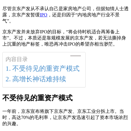
尽管京东产发从不承认自己是家房地产公司，但据知情人士透
露，京东产发暂缓
IPO
，还是归因于“内地房地产行业不景
气”。
京东产发并未放弃IPO的目标，“将会待时机适合再筹备上
市”。不过，本质还是靠规模发展的京东产发，若无法撕掉身
上沉重的地产标签，唯恐再冲击IPO的希望亦相当渺茫。
内容目录
不受待见的重资产模式
高增长神话难持续
不受待见的重资产模式
一年前，京东宣布将旗下京东产发、京东工业分拆上市。当
时，高达70%的毛利率，让京东产发迅速引起了资本市场浓烈
的兴趣。