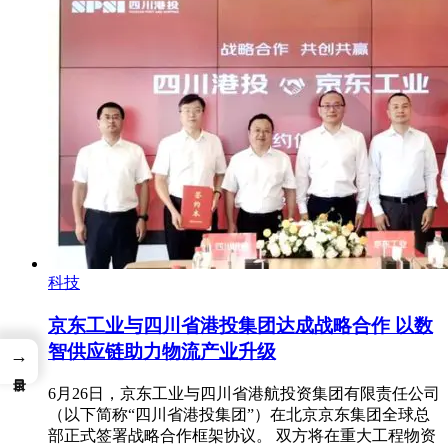
科技
京东工业与四川省港投集团达成战略合作 以数
智供应链助力物流产业升级
→
6月26日，京东工业与四川省港航投资集团有限责任公司
（以下简称“四川省港投集团”）在北京京东集团全球总
部正式签署战略合作框架协议。 双方将在重大工程物资