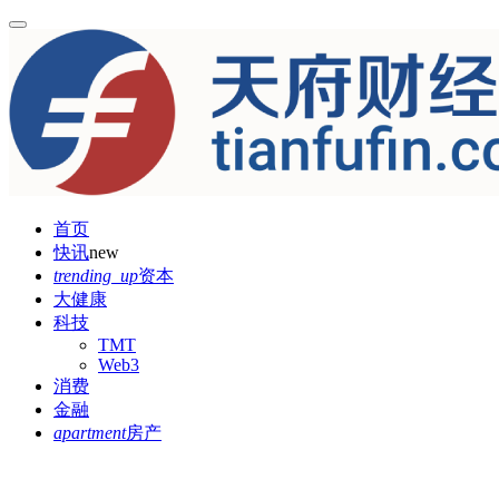
首页
快讯
new
trending_up
资本
大健康
科技
TMT
Web3
消费
金融
apartment
房产