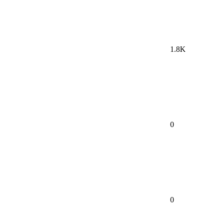
1.8K
0
0