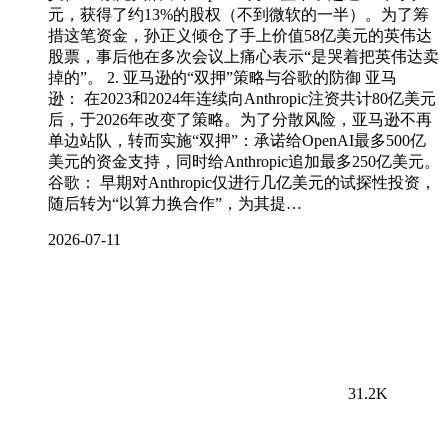
元，获得了约13%的股权（不到微软的一半）。为了筹
措这笔资金，孙正义倾仓了手上价值58亿美元的英伟达
股票，事后他在多次会议上痛心表示“是哭着把英伟达卖
掉的”。 2. 亚马逊的“双押”策略与谷歌的防御 亚马
逊： 在2023和2024年连续向Anthropic注资共计80亿美元
后，于2026年改变了策略。为了分散风险，亚马逊不再
单边站队，转而实施“双押”：承诺给OpenAI最多500亿
美元的资金支持，同时给Anthropic追加最多250亿美元。
谷歌： 早期对Anthropic仅进行几亿美元的试探性投资，
随后转为“以算力换合作”，为其提…
2026-07-11
31.2K