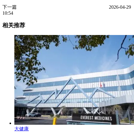
下一篇
2026-04-29
10:54
相关推荐
大健康