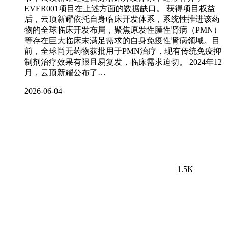
EVER001项目在上述方面的数据缺口。 获得项目权益
后，云顶新耀依托自身临床开发体系，系统性推进该药
物的全球临床开发布局，聚焦原发性膜性肾病（PMN）
等存在巨大临床未满足需求的自身免疫性肾病领域。目
前，全球尚无药物获批用于PMN治疗，现有传统免疫抑
制剂治疗效果有限且易复发，临床需求迫切。 2024年12
月，云顶新耀公布了…
2026-06-04
1.5K