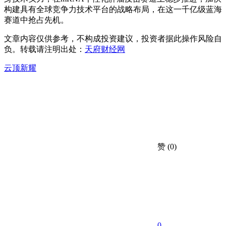
构建具有全球竞争力技术平台的战略布局，在这一千亿级蓝海
赛道中抢占先机。
文章内容仅供参考，不构成投资建议，投资者据此操作风险自
负。转载请注明出处：
天府财经网
云顶新耀
赞
(0)
0