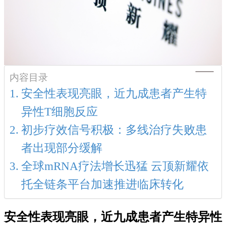
内容目录
安全性表现亮眼，近九成患者产生特
异性T细胞反应
初步疗效信号积极：多线治疗失败患
者出现部分缓解
全球mRNA疗法增长迅猛 云顶新耀依
托全链条平台加速推进临床转化
安全性表现亮眼，近九成患者产生特异性