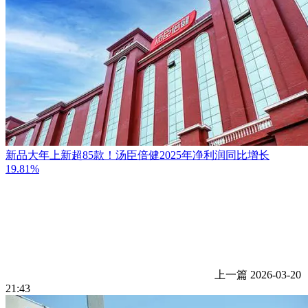
新品大年上新超85款！汤臣倍健2025年净利润同比增长
19.81%
上一篇
2026-03-20
21:43