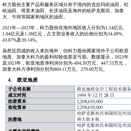
科力股份主要产品和服务区域分布于境内的克拉玛依油田、吐
哈油田、塔里木油田、长庆油田及海外的哈萨克斯坦、加拿
大、乍得等国家和地区的油田。
2021年—2023年，科力股份在海外地区收入分别为1.14亿元、
1.94亿元及1.38亿元，占主营业务收入的比例分别为34.49%、
43.87%及39.14%。
虽然近四成的收入来自海外，但科力股份两家境外子公司欧亚
地质、加拿大科力的盈利却较低甚至亏损。数据显示，2022年
及2023年，欧亚地质净利润分别为-494.39万元、447.53万元，
加拿大科力净利润分别为869.11万元、279.09万元。