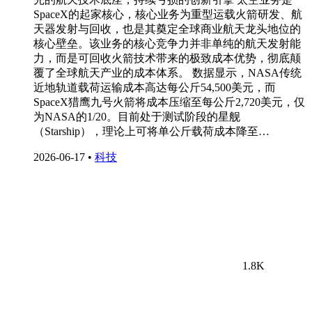
SpaceX的起家核心，核心业务为重型运载火箭研发、航
天器发射与回收，也是其奠定全球商业航天龙头地位的
核心壁垒。该业务的核心竞争力并非单纯的航天发射能
力，而是可回收火箭技术带来的极致成本优势，彻底颠
覆了全球航天产业的成本体系。 数据显示，NASA传统
近地轨道载荷运输成本高达每公斤54,500美元，而
SpaceX猎鹰九号火箭将成本压缩至每公斤2,720美元，仅
为NASA的1/20。目前处于测试阶段的星舰
（Starship），理论上可将单公斤载荷成本降至…
2026-06-17
•
科技
1.8K