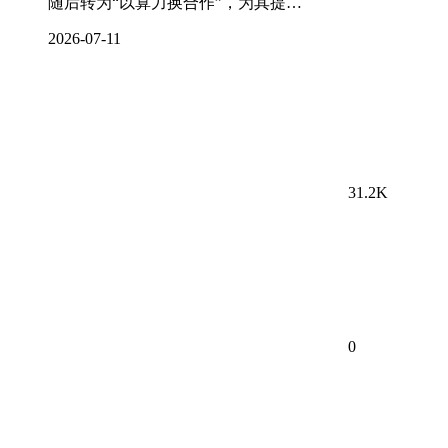
随后转为“以算力换合作”，为其提…
2026-07-11
31.2K
0