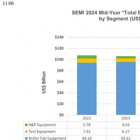
11:06