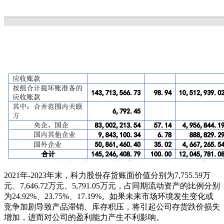
2021年-2023年末，科力股份存货账面价值分别为7,755.59万
元、7,646.72万元、5,791.05万元，占同期流动资产的比例分别
为24.92%、23.75%、17.19%。如果未来市场环境发生变化或
竞争加剧导致产品滞销、库存积压，将引起公司存货跌价损失
增加，进而对公司的盈利能力产生不利影响。