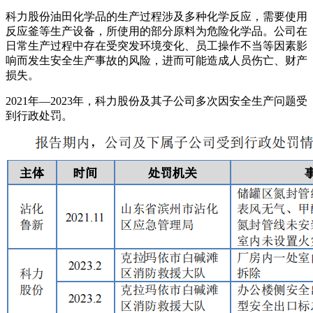
科力股份油田化学品的生产过程涉及多种化学反应，需要使用
反应釜等生产设备，所使用的部分原料为危险化学品。公司在
日常生产过程中存在受突发环境变化、员工操作不当等因素影
响而发生安全生产事故的风险，进而可能造成人员伤亡、财产
损失。
2021年—2023年，科力股份及其子公司多次因安全生产问题受
到行政处罚。