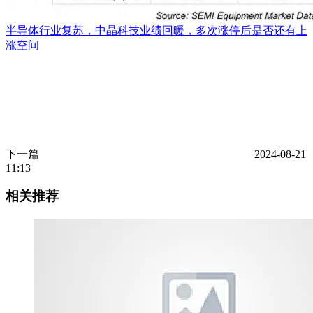
半导体行业复苏，中晶科技业绩回暖，多次涨停后是否还有上
涨空间
下一篇
2024-08-21
11:13
相关推荐