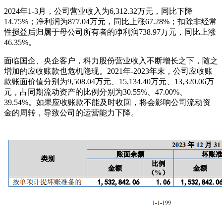
2024年1-3月，公司营业收入为6,312.32万元，同比下降
14.75%；净利润为877.04万元，同比上涨67.28%；扣除非经常
性损益后归属于母公司所有者的净利润738.97万元，同比上涨
46.35%。
面临国企、央企客户，科力股份营业收入不断增长之下，随之
增加的应收账款也危机隐现。2021年-2023年末，公司应收账
款账面价值分别为9,508.04万元、15,134.40万元、13,320.06万
元，占同期流动资产的比例分别为30.55%、47.00%、
39.54%。如果应收账款不能及时收回，将会影响公司流动资
金的周转，导致公司的运营能力下降。