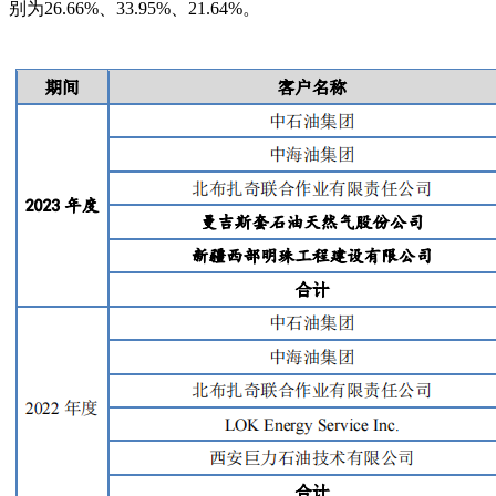
别为26.66%、33.95%、21.64%。