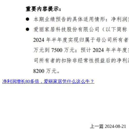
净利润增长80多倍，爱丽家居凭什么这么牛？
上一篇
2024-08-21