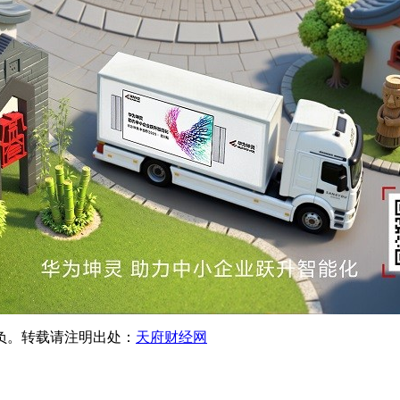
负。转载请注明出处：
天府财经网