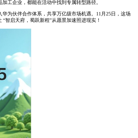
品加工企业，都能在活动中找到专属转型路径。
华为伙伴合作体系，共享万亿级市场机遇。11月25日，这场
 “智启天府，蜀跃新程”从愿景加速照进现实！