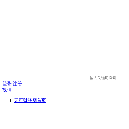
登录
注册
投稿
天府财经网
首页