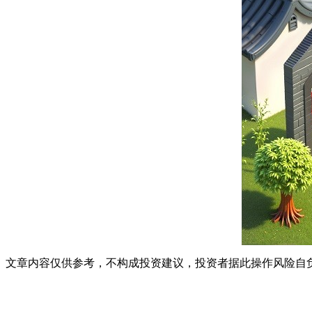
文章内容仅供参考，不构成投资建议，投资者据此操作风险自