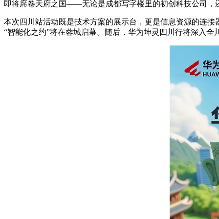
即将席卷天府之国——无论是成都写字楼里的初创科技公司，
本次四川站活动既是技术方案的展示台，更是信息资源的连接器
“智能化之约”将在蓉城启幕。随后，华为坤灵四川行将深入全