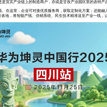
还是宜宾产业链上的制造商户，亦或是甘孜产业园区里的农特产
。在这里，企业可对接优质服务商，获取定制化方案；还能融入
川各地，将智能产线、供销系统、民生技术精准送至产业一线，让