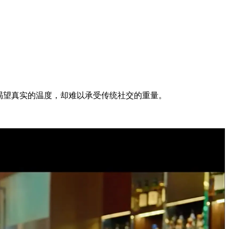
渴望真实的温度，却难以承受传统社交的重量。