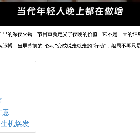
子里的深夜火锅，节目重新定义了夜晚的价值：它不是一天的结
脉搏。当屏幕前的“心动”变成说走就走的“行动”，组局不再只
事
生意
的生机焕发