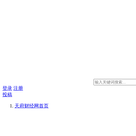
登录
注册
投稿
天府财经网
首页