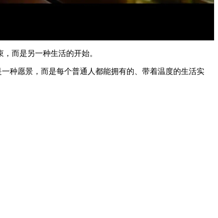
束，而是另一种生活的开始。
是一种愿景，而是每个普通人都能拥有的、带着温度的生活实