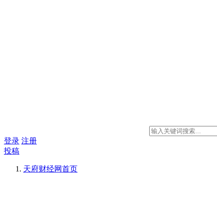
登录
注册
投稿
天府财经网
首页