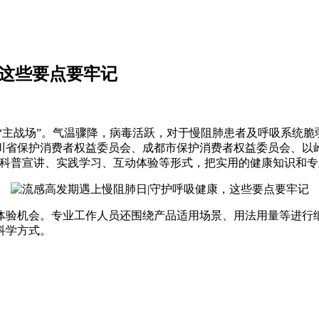
，这些要点要牢记
的 “主战场”。气温骤降，病毒活跃，对于慢阻肺患者及呼吸系
川省保护消费者权益委员会、成都市保护消费者权益委员会、以
下科普宣讲、实践学习、互动体验等形式，把实用的健康知识和
体验机会。专业工作人员还围绕产品适用场景、用法用量等进行
科学方式。