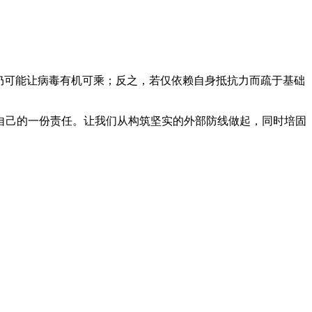
仍可能让病毒有机可乘；反之，若仅依赖自身抵抗力而疏于基础
自己的一份责任。让我们从构筑坚实的外部防线做起，同时培固