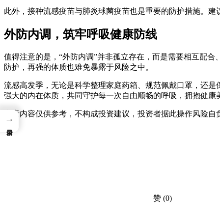
此外，接种流感疫苗与肺炎球菌疫苗也是重要的防护措施。建
外防内调，筑牢呼吸健康防线
值得注意的是，“外防内调”并非孤立存在，而是需要相互配
防护，再强的体质也难免暴露于风险之中。
流感高发季，无论是科学整理家庭药箱、规范佩戴口罩，还是
强大的内在体质，共同守护每一次自由顺畅的呼吸，拥抱健康
文章内容仅供参考，不构成投资建议，投资者据此操作风险自
→
赞
(0)