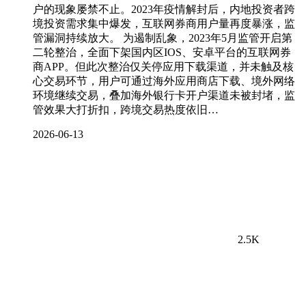
户的现象屡禁不止。2023年疫情解封后，内地投资者跨
境投资需求集中爆发，互联网券商用户量再度暴涨，监
管漏洞持续放大。 为遏制乱象，2023年5月监管开启第
二轮整治，全面下架国内区IOS、安卓平台的互联网券
商APP。但此次整治仅关停应用下载渠道，并未触及核
心交易环节，用户可通过海外应用商店下载、境外网络
环境继续交易，叠加海外银行卡开户渠道未被封堵，监
管效果大打折扣，跨境交易热度依旧…
2026-06-13
2.5K