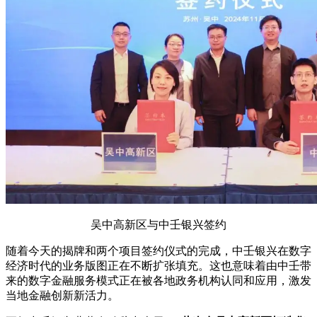
吴中高新区与中壬银兴签约
随着今天的揭牌和两个项目签约仪式的完成，中壬银兴在数字
经济时代的业务版图正在不断扩张填充。这也意味着由中壬带
来的数字金融服务模式正在被各地政务机构认同和应用，激发
当地金融创新新活力。