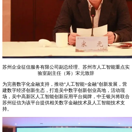
苏州企业征信服务有限公司副总经理、苏州市人工智能重点实
验室副主任（筹）宋元致辞
为完善数字化金融支持，推动“人工智能+金融”创新发展，营
建数字经济创新生态，打造吴中数字创新创业高地，活动现
场，吴中高新区人工智能创新应用平台揭牌，中壬银兴将联合
苏州征信为该平台提供相关数字金融技术及人工智能技术支
持。