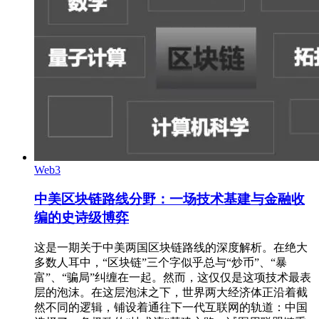
Web3
中美区块链路线分野：一场技术基建与金融收
编的史诗级博弈
这是一期关于中美两国区块链路线的深度解析。在绝大
多数人耳中，“区块链”三个字似乎总与“炒币”、“暴
富”、“骗局”纠缠在一起。然而，这仅仅是这项技术最表
层的泡沫。在这层泡沫之下，世界两大经济体正沿着截
然不同的逻辑，铺设着通往下一代互联网的轨道：中国