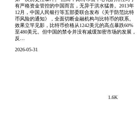
有严格资金管控的中国而言，无异于洪水猛兽。2013年
12月，中国人民银行等五部委联合发布《关于防范比特
币风险的通知》，全面切断金融机构与比特币的联系。
效果立竿见影，比特币价格从1242美元的高点暴跌60%
至480美元。但中国的禁令并没有减缓加密市场的发展，
反…
2026-05-31
1.6K