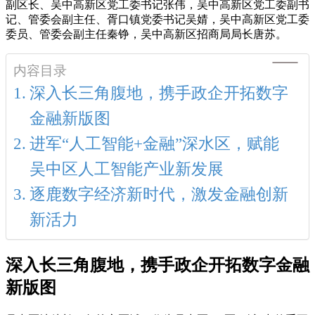
副区长、吴中高新区党工委书记张伟，吴中高新区党工委副书
记、管委会副主任、胥口镇党委书记吴婧，吴中高新区党工委
委员、管委会副主任秦铮，吴中高新区招商局局长唐苏。
内容目录
深入长三角腹地，携手政企开拓数字
金融新版图
进军“人工智能+金融”深水区，赋能
吴中区人工智能产业新发展
逐鹿数字经济新时代，激发金融创新
新活力
深入长三角腹地，携手政企开拓数字金融
新版图