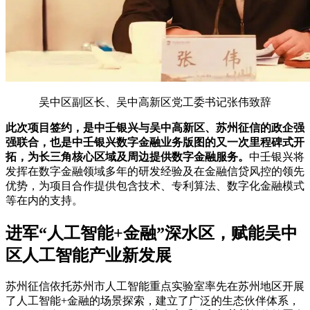
吴中区副区长、吴中高新区党工委书记张伟致辞
此次项目签约，是中壬银兴与吴中高新区、苏州征信的政企强
强联合，也是中壬银兴数字金融业务版图的又一次里程碑式开
拓，为长三角核心区域及周边提供数字金融服务。
中壬银兴将
发挥在数字金融领域多年的研发经验及在金融信贷风控的领先
优势，为项目合作提供包含技术、专利算法、数字化金融模式
等在内的支持。
进军“人工智能+金融”深水区，赋能吴中
区人工智能产业新发展
苏州征信依托苏州市人工智能重点实验室率先在苏州地区开展
了人工智能+金融的场景探索，建立了广泛的生态伙伴体系，