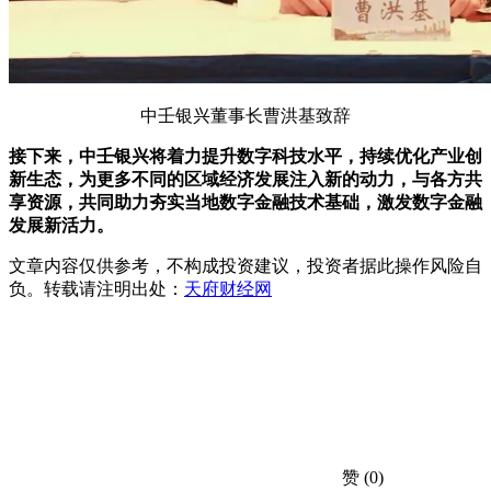
中壬银兴董事长曹洪基致辞
接下来，中壬银兴将着力提升数字科技水平，持续优化产业创
新生态，为更多不同的区域经济发展注入新的动力，与各方共
享资源，共同助力夯实当地数字金融技术基础，激发数字金融
发展新活力。
文章内容仅供参考，不构成投资建议，投资者据此操作风险自
负。转载请注明出处：
天府财经网
赞
(0)