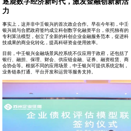
逐鹿数字经济新时代，激发金融创新新活
力
事实上，这并非中壬银兴的首次政企合作。早在今年初，中壬
银兴就与合肥政府签约成立科创数字化融资平台，依托独有的
专利算法模型，创立了全新的科创企业金融服务范本，促进科
技成果的商业化转化，提高科研资金使用效率。
目前，中壬银兴金融场景风控系统不仅应用于政府，还包括了
银行、融担、保理、财会、供应链金融、证券、融资租赁、商
会协会等。根据不同的应用场景，中壬银兴可提供系统定制，
业务链条打通、平台开发和运营等服务支持。