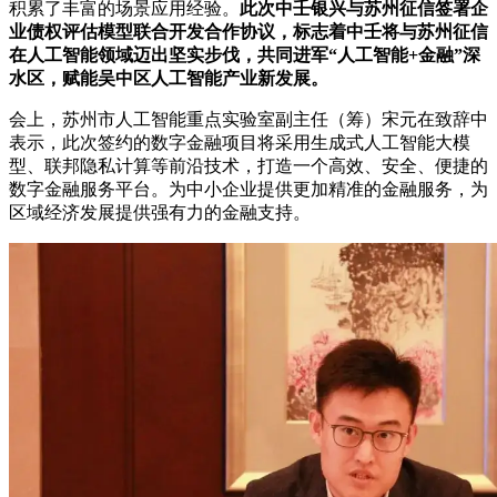
积累了丰富的场景应用经验。
此次中壬银兴与苏州征信签署企
业债权评估模型联合开发合作协议，标志着中壬将与苏州征信
在人工智能领域迈出坚实步伐，共同进军“人工智能+金融”深
水区，赋能吴中区人工智能产业新发展。
会上，苏州市人工智能重点实验室副主任（筹）宋元在致辞中
表示，此次签约的数字金融项目将采用生成式人工智能大模
型、联邦隐私计算等前沿技术，打造一个高效、安全、便捷的
数字金融服务平台。为中小企业提供更加精准的金融服务，为
区域经济发展提供强有力的金融支持。