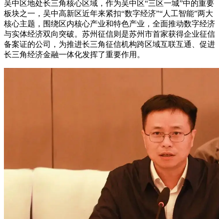
吴中区地处长三角核心区域，作为吴中区“三区一城”中的重要
板块之一，吴中高新区近年来紧扣“数字经济”“人工智能”两大
核心主题，围绕区内核心产业和特色产业，全面推动数字经济
与实体经济双向突破。苏州征信则是苏州市首家获得企业征信
备案证的公司，为推进长三角征信机构跨区域互联互通、促进
长三角经济金融一体化发挥了重要作用。