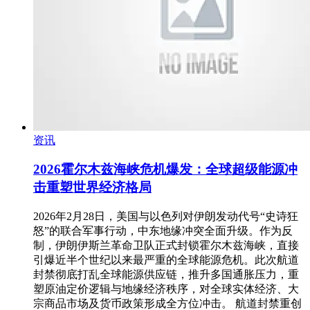
资讯
2026霍尔木兹海峡危机爆发：全球超级能源冲
击重塑世界经济格局
2026年2月28日，美国与以色列对伊朗发动代号“史诗狂
怒”的联合军事行动，中东地缘冲突全面升级。作为反
制，伊朗伊斯兰革命卫队正式封锁霍尔木兹海峡，直接
引爆近半个世纪以来最严重的全球能源危机。此次航道
封禁彻底打乱全球能源供应链，推升多国通胀压力，重
塑原油定价逻辑与地缘经济秩序，对全球实体经济、大
宗商品市场及货币政策形成全方位冲击。 航道封禁重创