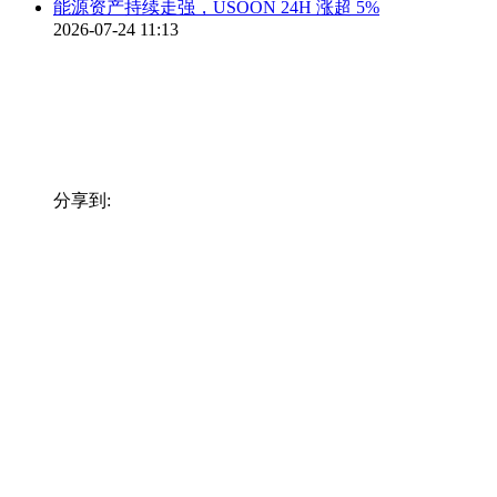
能源资产持续走强，USOON 24H 涨超 5%
2026-07-24 11:13
分享到: