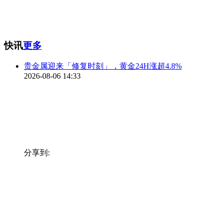
快讯
更多
贵金属迎来「修复时刻」，黄金24H涨超4.8%
2026-08-06 14:33
分享到: