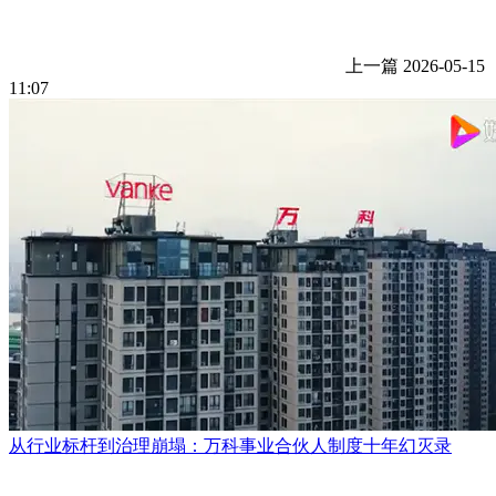
上一篇
2026-05-15
11:07
从行业标杆到治理崩塌：万科事业合伙人制度十年幻灭录