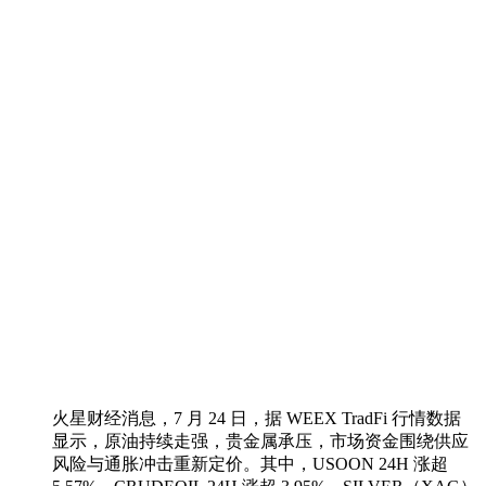
火星财经消息，7 月 24 日，据 WEEX TradFi 行情数据
显示，原油持续走强，贵金属承压，市场资金围绕供应
风险与通胀冲击重新定价。其中，USOON 24H 涨超