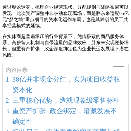
透过舆论迷雾，梳理企业经营现状、分配规则与战略布局可以
发现，此次资产调整并非被动套现离场，而是胖东来适配65亿
元“梦之城”重点项目的资本化运作布局，也是其独创的员工共
享经营模式的延续。
在实体商超普遍承压的行业背景下，凭借极致的商品服务体
系、高薪留人机制与自带流量的品牌效应，胖东来实现逆势增
长，但重资产扩张、政企深度绑定也为企业长远发展埋下潜在
风险。
内容目录
38亿并非现金分红，实为项目收益权
资本化
三重核心优势，造就现象级零售标杆
重资产扩张+政企绑定，暗藏发展不
确定性