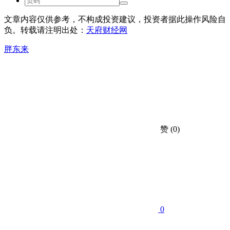
文章内容仅供参考，不构成投资建议，投资者据此操作风险自
负。转载请注明出处：
天府财经网
胖东来
赞
(0)
0