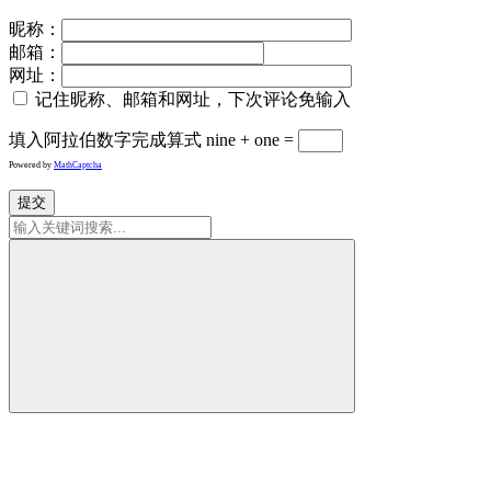
昵称：
邮箱：
网址：
记住昵称、邮箱和网址，下次评论免输入
填入阿拉伯数字完成算式
nine + one =
Powered by
MathCaptcha
提交