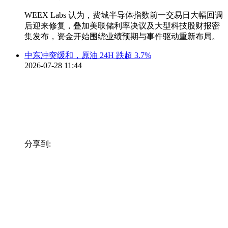
WEEX Labs 认为，费城半导体指数前一交易日大幅回调
后迎来修复，叠加美联储利率决议及大型科技股财报密
集发布，资金开始围绕业绩预期与事件驱动重新布局。
中东冲突缓和，原油 24H 跌超 3.7%
2026-07-28 11:44
分享到: