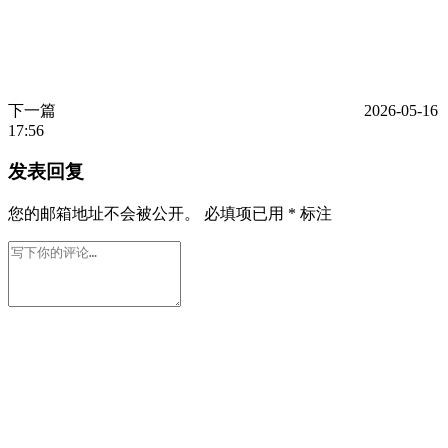
下一篇
2026-05-16
17:56
发表回复
您的邮箱地址不会被公开。
必填项已用
*
标注