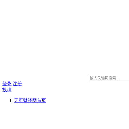
登录
注册
投稿
天府财经网
首页