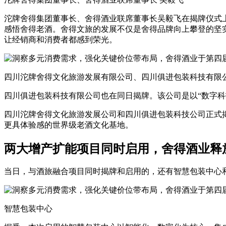
沱牌舍得集团董事长、舍得酒业联席董事长吴毅飞在揭牌仪式
感悟舍得老酒。舍得文旅的发展不仅是舍得品牌向上攀登的坚
让经销商和消费者都感到荣光。
四川沱牌舍得文化旅游发展有限公司、四川俱进包装科技有限
四川俱进包装科技有限公司也在同日揭牌。该公司是以“数字科
四川沱牌舍得文化旅游发展公司和四川俱进包装科技公司正式揭
更具体验感的世界级老酒文化基地。
两大增产扩能项目同时启用，舍得酒业释
当日，与酒旅融合项目同时揭牌和启用的，还有智慧包装中心
智慧包装中心