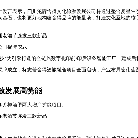
上发言表示，四川沱牌舍得文化旅游发展公司将通过整合复星生
实基石，也将更好地构建舍得品牌的能量场，打造文化圣地的核
公司揭牌仪式
技”为引擎打造的全链路数字化印前/印后设备智能工厂，建成
牌成立，标志着舍得酒旅融合项目全面启动，产业布局宏伟蓝图
放发展高势能
和芳樽酒堡两大增产扩能项目。