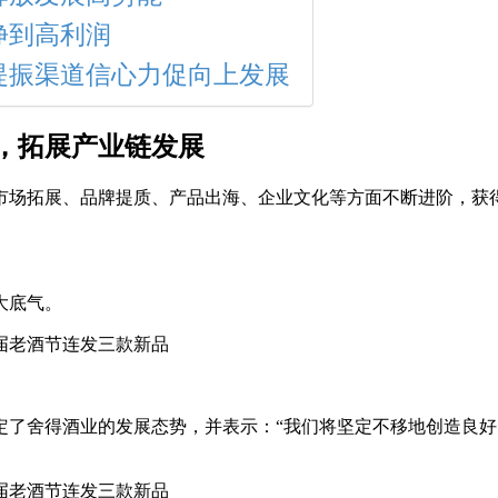
挣到高利润
提振渠道信心力促向上发展
，拓展产业链发展
场拓展、品牌提质、产品出海、企业文化等方面不断进阶，获得
大底气。
定了舍得酒业的发展态势，并表示：“我们将坚定不移地创造良