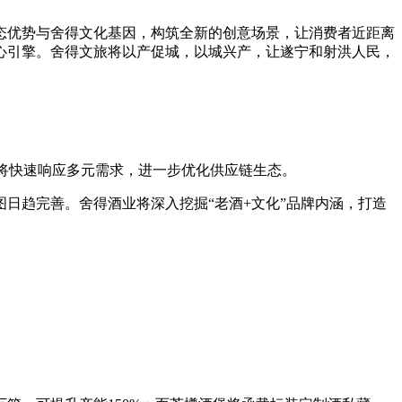
态优势与舍得文化基因，构筑全新的创意场景，让消费者近距离
心引擎。舍得文旅将以产促城，以城兴产，让遂宁和射洪人民，
后将快速响应多元需求，进一步优化供应链生态。
日趋完善。舍得酒业将深入挖掘“老酒+文化”品牌内涵，打造