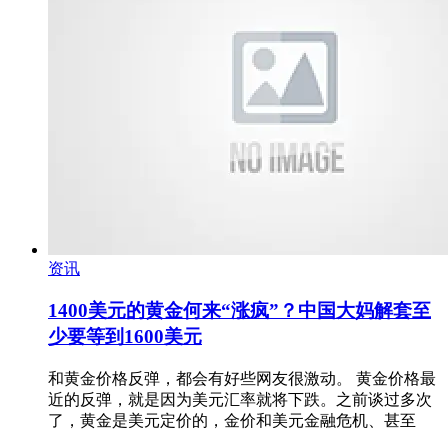
资讯
1400美元的黄金何来“涨疯”？中国大妈解套至
少要等到1600美元
和黄金价格反弹，都会有好些网友很激动。 黄金价格最
近的反弹，就是因为美元汇率就将下跌。之前谈过多次
了，黄金是美元定价的，金价和美元金融危机、甚至