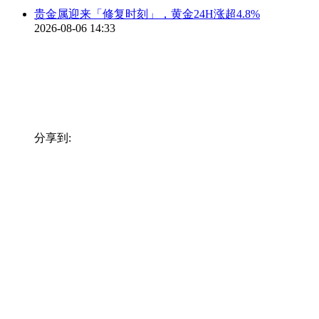
贵金属迎来「修复时刻」，黄金24H涨超4.8%
2026-08-06 14:33
分享到: