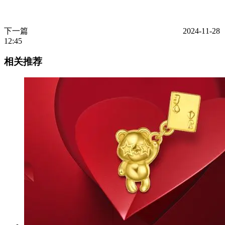
下一篇
2024-11-28
12:45
相关推荐