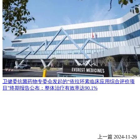
卫健委抗菌药物专委会发起的“依拉环素临床应用综合评价项
目”终期报告公布：整体治疗有效率达90.1%
上一篇
2024-11-26