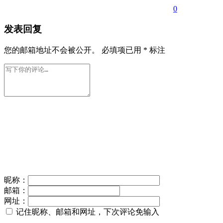
0
发表回复
您的邮箱地址不会被公开。
必填项已用
*
标注
昵称：
邮箱：
网址：
记住昵称、邮箱和网址，下次评论免输入