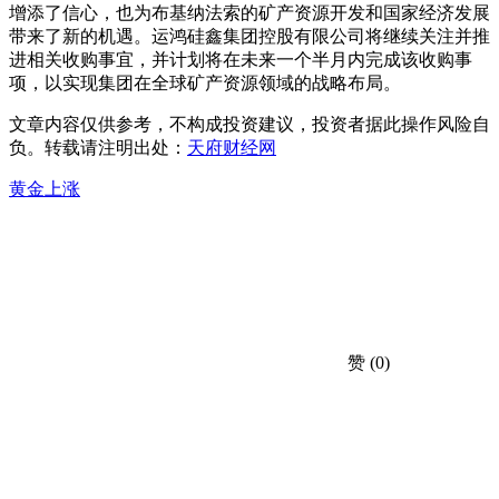
增添了信心，也为布基纳法索的矿产资源开发和国家经济发展
带来了新的机遇。运鸿硅鑫集团控股有限公司将继续关注并推
进相关收购事宜，并计划将在未来一个半月内完成该收购事
项，以实现集团在全球矿产资源领域的战略布局。
文章内容仅供参考，不构成投资建议，投资者据此操作风险自
负。转载请注明出处：
天府财经网
黄金上涨
赞
(0)