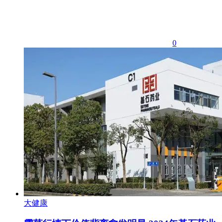
0
大健康