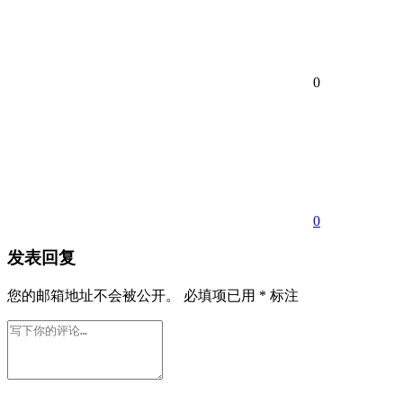
0
0
发表回复
您的邮箱地址不会被公开。
必填项已用
*
标注