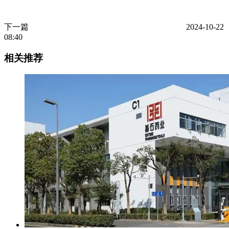
下一篇
2024-10-22
08:40
相关推荐