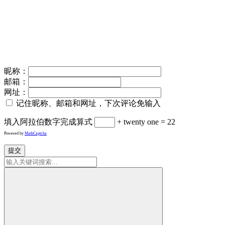
昵称：
邮箱：
网址：
记住昵称、邮箱和网址，下次评论免输入
填入阿拉伯数字完成算式
+ twenty one = 22
Powered by
MathCaptcha
提交