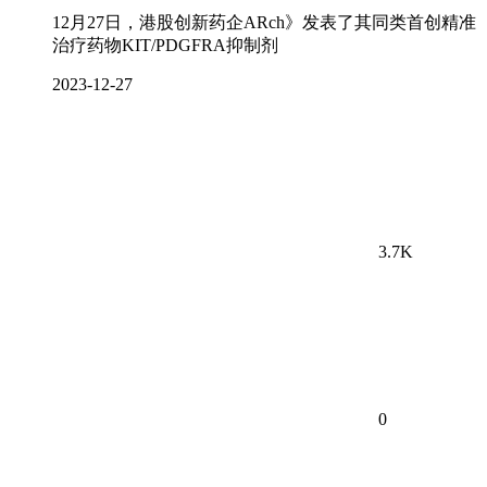
12月27日，港股创新药企ARch》发表了其同类首创精准
治疗药物KIT/PDGFRA抑制剂
2023-12-27
3.7K
0