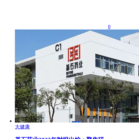
0
大健康