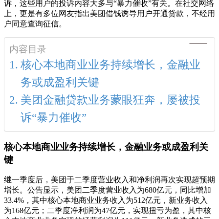
诉，这些用户的投诉内容大多与“暴力催收”有关。在社交网络
上，更是有多位网友指出美团借钱诱导用户开通贷款，不经用
户同意查询征信。
内容目录
核心本地商业业务持续增长，金融业
务或成盈利关键
美团金融贷款业务蒙眼狂奔，屡被投
诉“暴力催收”
核心本地
商业业务持续增长，金融业务或成盈利关
键
继一季度后，美团于二季度营业收入和净利润再次实现超预期
增长。公告显示，美团二季度营业收入为680亿元，同比增加
33.4%，其中核心本地商业业务收入为512亿元，新业务收入
为168亿元；二季度净利润为47亿元，实现扭亏为盈，其中核