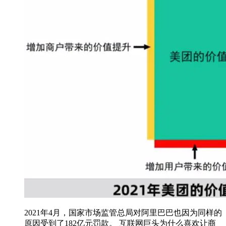
2021年4月，国家市场监管总局对阿里巴巴也因为同样的
原因受到了182亿元罚款。 互联网巨头为什么喜欢让商