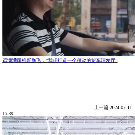
运满满司机胥鹏飞：“我想打造一个移动的货车理发厅”
上一篇
2024-07-11
15:39