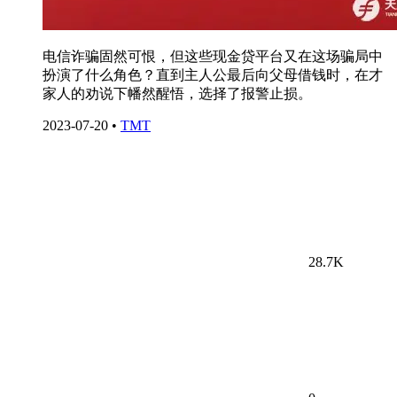
电信诈骗固然可恨，但这些现金贷平台又在这场骗局中
扮演了什么角色？直到主人公最后向父母借钱时，在才
家人的劝说下幡然醒悟，选择了报警止损。
2023-07-20
•
TMT
28.7K