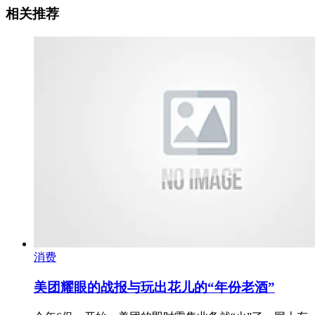
相关推荐
消费
美团耀眼的战报与玩出花儿的“年份老酒”