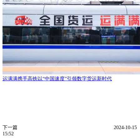
运满满携手高铁以“中国速度”引领数字货运新时代
下一篇
2024-10-15
15:52