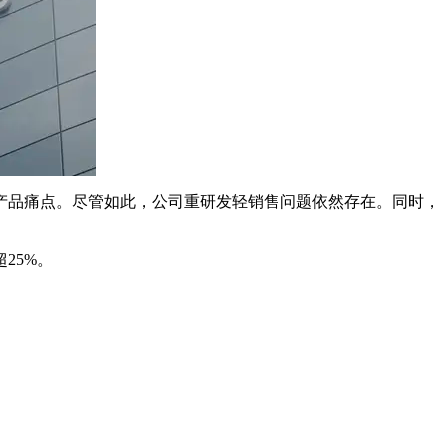
产品痛点。尽管如此，公司重研发轻销售问题依然存在。同时，
25%。