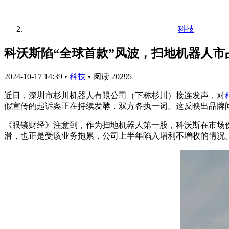
科技
科沃斯陷“全球首款”风波，扫地机器人
2024-10-17 14:39
•
科技
•
阅读 20295
近日，深圳市杉川机器人有限公司（下称杉川）接连发声，对
假宣传的起诉案正在持续发酵，双方各执一词。这反映出品牌
《眼镜财经》注意到，作为扫地机器人第一股，科沃斯在市场
滑，也正是受该业务拖累，公司上半年陷入增利不增收的情况