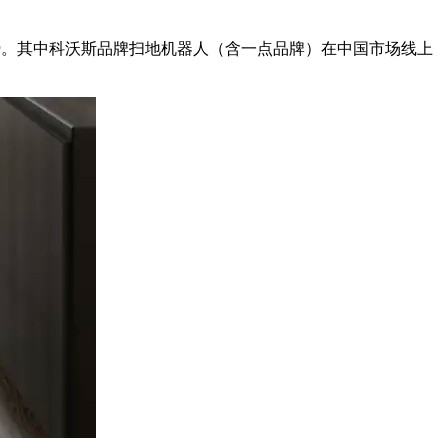
趋势。其中科沃斯品牌扫地机器人（含一点品牌）在中国市场线上