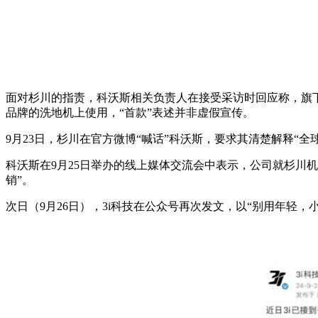
面对杉川的指责，科沃斯相关负责人在接受采访时回应称，旗下
品牌的洗地机上使用，“首款”表述并非虚假宣传。
9月23日，杉川在官方微博“喊话”科沃斯，要求其清楚解释“全
科沃斯在9月25日举办的线上媒体交流会中表示，公司就杉川
销”。
次日（9月26日），3i科技在公众号再次发文，以“别用年轻，