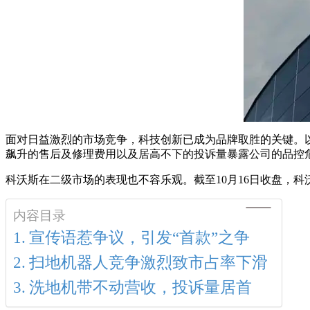
面对日益激烈的市场竞争，科技创新已成为品牌取胜的关键。
飙升的售后及修理费用以及居高不下的投诉量暴露公司的品控
科沃斯在二级市场的表现也不容乐观。截至10月16日收盘，科沃斯的
内容目录
宣传语惹争议，引发“首款”之争
扫地机器人竞争激烈致市占率下滑
洗地机带不动营收，投诉量居首