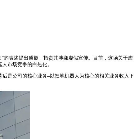
中“全球首款”的表述提出质疑，指责其涉嫌虚假宣传。目前，这场关于虚
器人市场竞争的白热化。
背后是公司的核心业务–以扫地机器人为核心的相关业务收入下