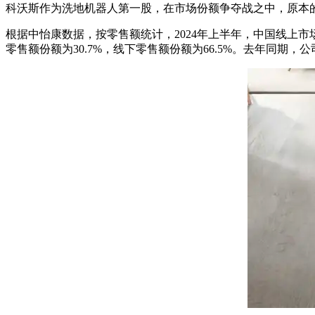
科沃斯作为洗地机器人第一股，在市场份额争夺战之中，原本
根据中怡康数据，按零售额统计，2024年上半年，中国线上
零售额份额为30.7%，线下零售额份额为66.5%。去年同期，公