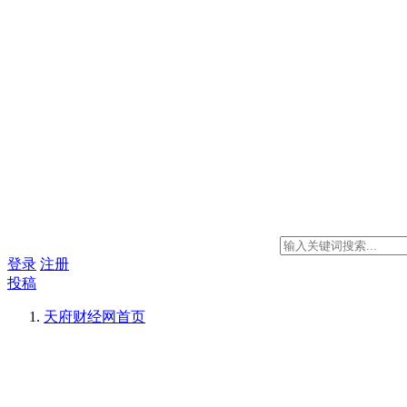
登录
注册
投稿
天府财经网
首页