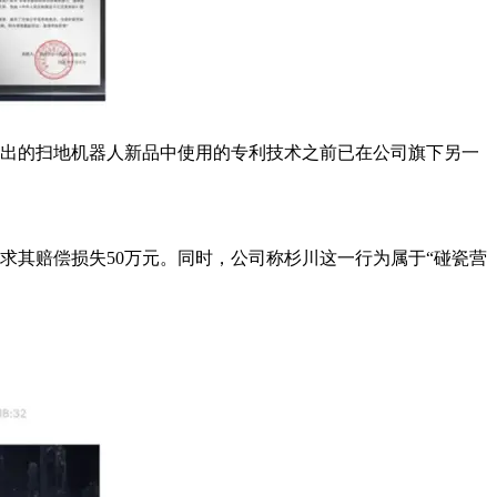
推出的扫地机器人新品中使用的专利技术之前已在公司旗下另一
求其赔偿损失50万元。同时，公司称杉川这一行为属于“碰瓷营