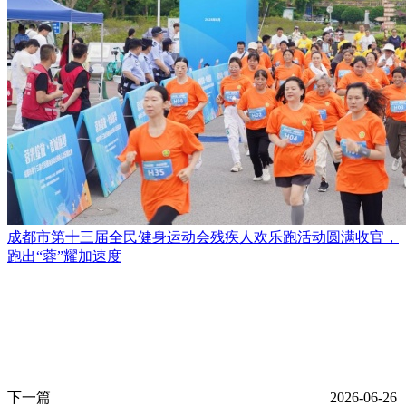
成都市第十三届全民健身运动会残疾人欢乐跑活动圆满收官，
跑出“蓉”耀加速度
下一篇
2026-06-26