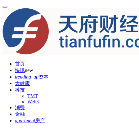
首页
快讯
new
trending_up
资本
大健康
科技
TMT
Web3
消费
金融
apartment
房产