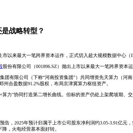
还是战略转型？
上市以来最大一笔跨界资本运作，正式切入超大规模数据中心（I
股
股份有限公司（001896.SZ）抛出上市以来最大一笔跨界资
投资集团有限公司（下称“河南投资集团”）共同增资先天算力（河
收购郑州合盈数据91.2%股权，布局京津冀算力枢纽资产。
+算力”协同打造第二增长曲线。但标的资产仍处上架爬坡期、
025年预计归属于上市公司股东净利润约3.05-3.91亿元，扣非净
下降，火电经营基本面好转。