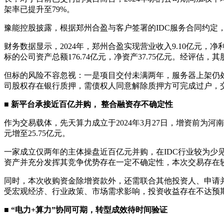
架率已提升至79%。
豫能控股披露，根据郑州合盈与客户签署的IDC服务合同约定，
财务数据显示，2024年，郑州合盈实现营业收入9.10亿元，净利润6
标的公司资产总额176.74亿元，净资产37.75亿元。经评估，
但标的风险不容忽视：一是项目交付未满两年，服务器上架仍
司股权存在银行质押，需债权人同意解除质押方可完成过户，
■ 新平台承接近百亿并购， 整合融资存不确定性
作为交易载体，先天算力成立于2024年3月27日，增资前为河南投
元增至25.75亿元。
一家成立仅两年的主体操盘近百亿元并购，在IDC行业较为
资产并充分发挥其竞争优势存在一定不确定性，本次交易存在
同时，本次收购资金除增资款外，还需联合其他投资人、申请
受宏观经济、行业政策、市场需求影响，投资收益存在不达预
■ “电力+算力”协同可期，转型成效待时间验证