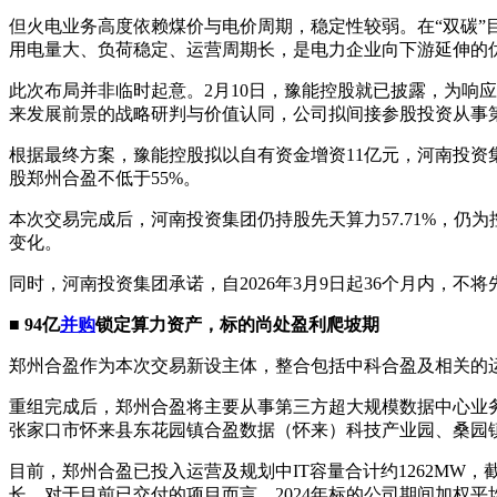
但火电业务高度依赖煤价与电价周期，稳定性较弱。在“双碳
用电量大、负荷稳定、运营周期长，是电力企业向下游延伸的
此次布局并非临时起意。2月10日，豫能控股就已披露，为响
来发展前景的战略研判与价值认同，公司拟间接参股投资从事第
根据最终方案，豫能控股拟以自有资金增资11亿元，河南投资集
股郑州合盈不低于55%。
本次交易完成后，河南投资集团仍持股先天算力57.71%，仍
变化。
同时，河南投资集团承诺，自2026年3月9日起36个月内，
■
94亿
并购
锁定算力资产，标的尚处盈利爬坡期
郑州合盈作为本次交易新设主体，整合包括中科合盈及相关的运
重组完成后，郑州合盈将主要从事第三方超大规模数据中心业
张家口市怀来县东花园镇合盈数据（怀来）科技产业园、桑园
目前，郑州合盈已投入运营及规划中IT容量合计约1262MW，截至
长，对于目前已交付的项目而言，2024年标的公司期间加权平均上架