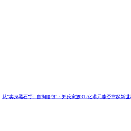
从“卖身黑石”到“自掏腰包”：郑氏家族312亿港元能否撑起新世