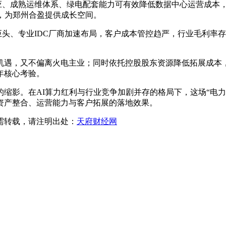
应、成熟运维体系、绿电配套能力可有效降低数据中心运营成本，
，为郑州合盈提供成长空间。
巨头、专业IDC厂商加速布局，客户成本管控趋严，行业毛利率
机遇，又不偏离火电主业；同时依托控股股东资源降低拓展成本，
年核心考验。
缩影。在AI算力红利与行业竞争加剧并存的格局下，这场“电力
资产整合、运营能力与客户拓展的落地效果。
需转载，请注明出处：
天府财经网