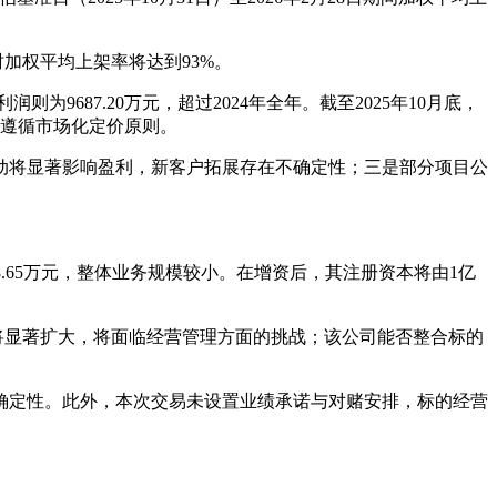
加权平均上架率将达到93%。
润则为9687.20万元，超过2024年全年。截至2025年10月底，
倍，遵循市场化定价原则。
动将显著影响盈利，新客户拓展存在不确定性；三是部分项目公
、18.65万元，整体业务规模较小。在增资后，其注册资本将由1亿
将显著扩大，将面临经营管理方面的挑战；该公司能否整合标的
确定性。此外，本次交易未设置业绩承诺与对赌安排，标的经营