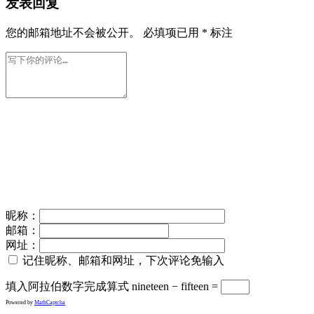
发表回复
您的邮箱地址不会被公开。
必填项已用
*
标注
昵称：
邮箱：
网址：
记住昵称、邮箱和网址，下次评论免输入
填入阿拉伯数字完成算式
nineteen − fifteen =
Powered by
MathCaptcha