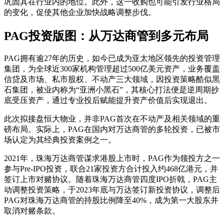
巩固其在行业内的地位。此外，这一收购也可能引发行业格局
的变化，促使其他企业加快战略调整步伐。
PAG投资版图：从万达商管到多元布局
PAG拥有逾27年的历史，如今已成为亚太地区领先的投资管理
集团，为全球近300家机构管理超过500亿美元资产，业务覆盖
信贷及市场、私市股权、不动产三大领域，因投资策略酷似黑
石集团，被业内称为“亚洲小黑石”，其核心打法便是逆周期抄
底受压资产，通过专业投后赋能提升资产价值后实现退出。
此次拟接盘恒大物业，并非PAG首次在不动产及相关领域的重
磅布局。实际上，PAG在国内对万达商管的多轮投资，已被市
场认定为其经典投资案例之一。
2021年，珠海万达商管谋求港股上市时，PAG作为领投方之一
参与Pre-IPO投资，联合21家投资方合计投入约468亿港元，并
签订上市对赌协议。随着珠海万达商管四度IPO折戟，PAG主
动调整投资策略，于2023年底与万达签订新投资协议，调整后
PAG对珠海万达商管的持股比例降至40%，成为第一大股东并
取消对赌条款。