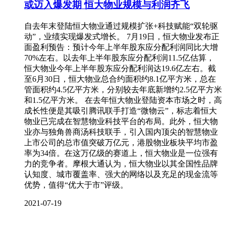
或迈入爆发期 恒大物业规模与利润齐飞
自去年末登陆恒大物业通过规模扩张+科技赋能“双轮驱
动”，业绩实现爆发式增长。 7月19日，恒大物业发布正
面盈利预告：预计今年上半年股东应分配利润同比大增
70%左右。以去年上半年股东应分配利润11.5亿估算，
恒大物业今年上半年股东应分配利润达19.6亿左右。截
至6月30日，恒大物业总合约面积约8.1亿平方米，总在
管面积约4.5亿平方米，分别较去年底新增约2.5亿平方米
和1.5亿平方米。 在去年恒大物业登陆资本市场之时，高
成长性便是其吸引腾讯联手打造“微物云”，标志着恒大
物业已完成在智慧物业科技平台的布局。此外，恒大物
业亦与独角兽商汤科技联手，引入国内顶尖的智慧物业
上市公司的总市值突破万亿元，港股物业板块平均市盈
率为34倍。在这万亿级的赛道上，恒大物业是一位强有
力的竞争者。摩根大通认为，恒大物业以其全国性品牌
认知度、城市覆盖率、强大的网络以及充足的现金流等
优势，值得“优大于市”评级。
2021-07-19