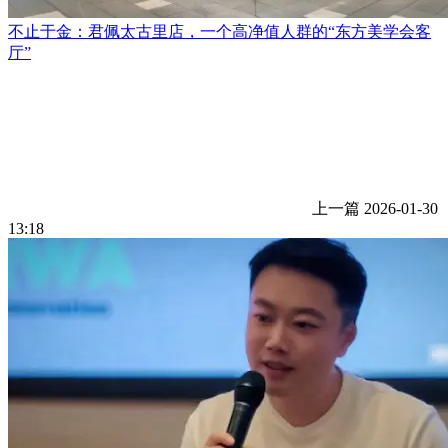
不止于金：君佩太古里店，一个高净值人群的“东方美学会客
厅”
上一篇
2026-01-30
13:18