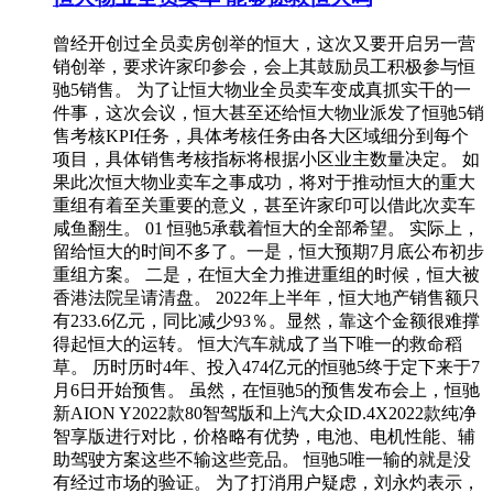
曾经开创过全员卖房创举的恒大，这次又要开启另一营
销创举，要求许家印参会，会上其鼓励员工积极参与恒
驰5销售。 为了让恒大物业全员卖车变成真抓实干的一
件事，这次会议，恒大甚至还给恒大物业派发了恒驰5销
售考核KPI任务，具体考核任务由各大区域细分到每个
项目，具体销售考核指标将根据小区业主数量决定。 如
果此次恒大物业卖车之事成功，将对于推动恒大的重大
重组有着至关重要的意义，甚至许家印可以借此次卖车
咸鱼翻生。 01 恒驰5承载着恒大的全部希望。 实际上，
留给恒大的时间不多了。一是，恒大预期7月底公布初步
重组方案。 二是，在恒大全力推进重组的时候，恒大被
香港法院呈请清盘。 2022年上半年，恒大地产销售额只
有233.6亿元，同比减少93％。显然，靠这个金额很难撑
得起恒大的运转。 恒大汽车就成了当下唯一的救命稻
草。 历时历时4年、投入474亿元的恒驰5终于定下来于7
月6日开始预售。 虽然，在恒驰5的预售发布会上，恒驰
新AION Y2022款80智驾版和上汽大众ID.4X2022款纯净
智享版进行对比，价格略有优势，电池、电机性能、辅
助驾驶方案这些不输这些竞品。 恒驰5唯一输的就是没
有经过市场的验证。 为了打消用户疑虑，刘永灼表示，