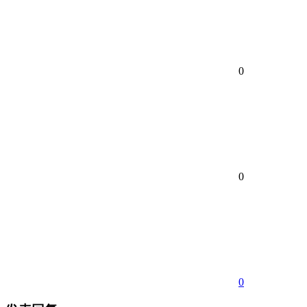
0
0
0