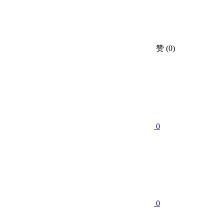
赞
(0)
0
0