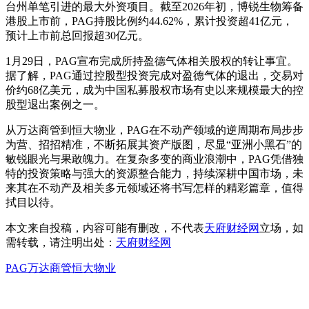
台州单笔引进的最大外资项目。截至2026年初，博锐生物筹备
港股上市前，PAG持股比例约44.62%，累计投资超41亿元，
预计上市前总回报超30亿元。
1月29日，PAG宣布完成所持盈德气体相关股权的转让事宜。
据了解，PAG通过控股型投资完成对盈德气体的退出，交易对
价约68亿美元，成为中国私募股权市场有史以来规模最大的控
股型退出案例之一。
从万达商管到恒大物业，PAG在不动产领域的逆周期布局步步
为营、招招精准，不断拓展其资产版图，尽显“亚洲小黑石”的
敏锐眼光与果敢魄力。在复杂多变的商业浪潮中，PAG凭借独
特的投资策略与强大的资源整合能力，持续深耕中国市场，未
来其在不动产及相关多元领域还将书写怎样的精彩篇章，值得
拭目以待。
本文来自投稿，内容可能有删改，不代表
天府财经网
立场，如
需转载，请注明出处：
天府财经网
PAG
万达商管
恒大物业