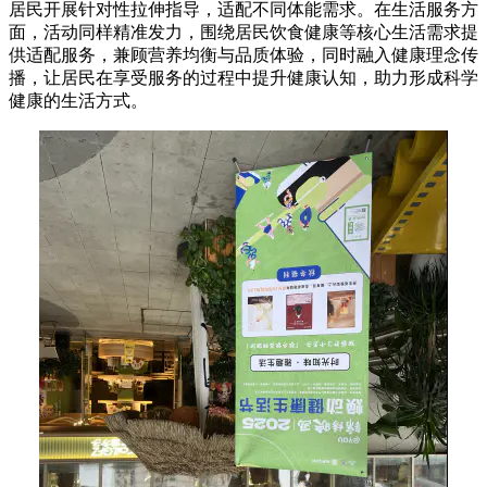
居民开展针对性拉伸指导，适配不同体能需求。在生活服务方
面，活动同样精准发力，围绕居民饮食健康等核心生活需求提
供适配服务，兼顾营养均衡与品质体验，同时融入健康理念传
播，让居民在享受服务的过程中提升健康认知，助力形成科学
健康的生活方式。