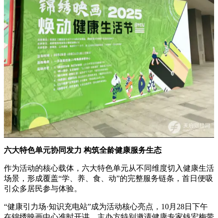
六大特色单元协同发力 构筑全龄健康服务生态
作为活动的核心载体，六大特色单元从不同维度切入健康生活
场景，形成覆盖“学、养、食、动”的完整服务链条，首日便吸
引众多居民参与体验。
“健康引力场·知识充电站”成为活动核心亮点，10月28日下午
在锦绣映画中心准时开讲。主办方特别邀请健康专家钱宏梅带