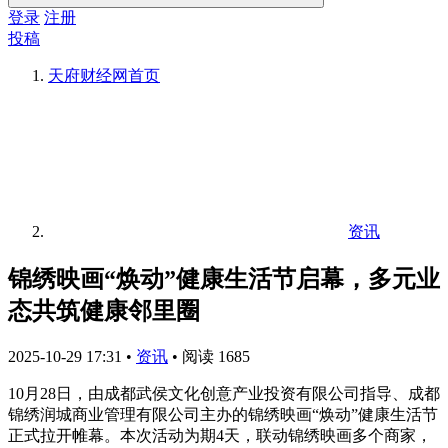
登录
注册
投稿
天府财经网
首页
资讯
锦绣映画“焕动”健康生活节启幕，多元业
态共筑健康邻里圈
2025-10-29 17:31
•
资讯
•
阅读 1685
10月28日，由成都武侯文化创意产业投资有限公司指导、成都
锦绣润城商业管理有限公司主办的锦绣映画“焕动”健康生活节
正式拉开帷幕。本次活动为期4天，联动锦绣映画多个商家，