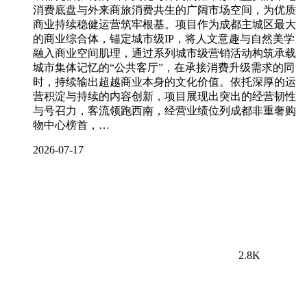
消费底盘与外来商旅消费共生的广阔市场空间，为优质
商业持续稳健运营筑牢根基。项目作为成都主城区最大
的商业综合体，锚定城市级IP，将人文意趣与自然美学
融入商业空间肌理，通过系列城市级营销活动构筑承载
城市集体记忆的“公共客厅”，在承接消费升级需求的同
时，持续输出超越商业本身的文化价值。依托深厚的运
营积淀与持续的内容创新，项目展现出突出的经营韧性
与号召力，客流领跑西南，经营业绩位列成都非重奢购
物中心榜首，…
2026-07-17
2.8K