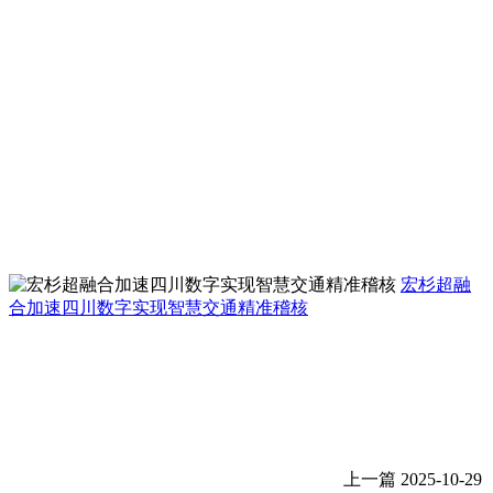
宏杉超融
合加速四川数字实现智慧交通精准稽核
上一篇
2025-10-29