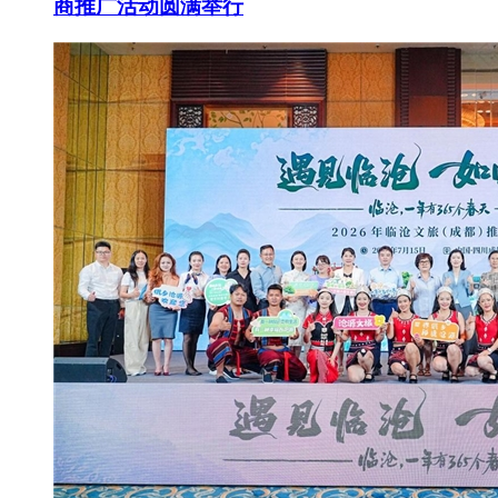
商推广活动圆满举行