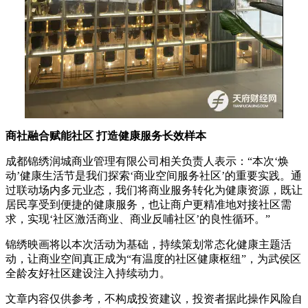
商社融合赋能社区 打造健康服务长效样本
成都锦绣润城商业管理有限公司相关负责人表示：“本次‘焕
动’健康生活节是我们探索‘商业空间服务社区’的重要实践。通
过联动场内多元业态，我们将商业服务转化为健康资源，既让
居民享受到便捷的健康服务，也让商户更精准地对接社区需
求，实现‘社区激活商业、商业反哺社区’的良性循环。”
锦绣映画将以本次活动为基础，持续策划常态化健康主题活
动，让商业空间真正成为“有温度的社区健康枢纽”，为武侯区
全龄友好社区建设注入持续动力。
文章内容仅供参考，不构成投资建议，投资者据此操作风险自