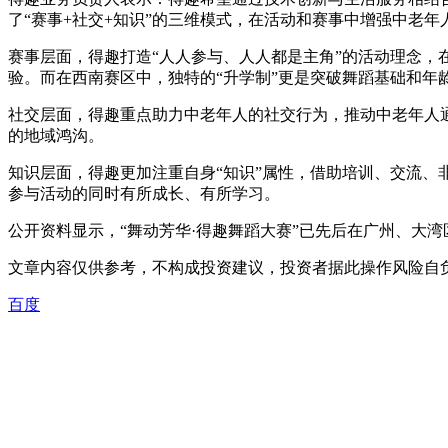
了“赛事+社交+知识”的三维模式，在活动和赛事中增强中老
赛事层面，得趣打造“人人参与、人人都是主角”的活动理念，
验。而在西南赛区中，独特的“升学制”更是突破舞蹈基础和年
社交层面，得趣重点助力中老年人的社交行为，推动中老年人
的地域鸿沟。
知识层面，得趣更加注重自身“知识”属性，借助培训、交流
参与活动的同时有所成长、有所学习。
公开资料显示，“舞动芳华·得趣舞蹈大赛”已先后在广州、大湾
文章内容仅供参考，不构成投资建议，投资者据此操作风险自
百度