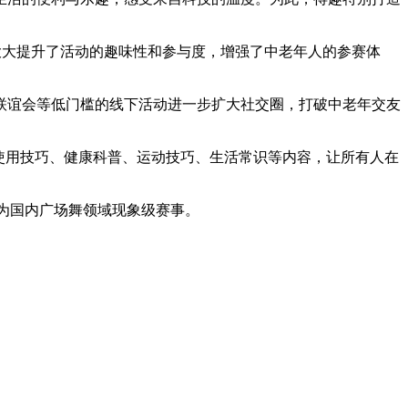
，大大提升了活动的趣味性和参与度，增强了中老年人的参赛体
联谊会等低门槛的线下活动进一步扩大社交圈，打破中老年交友
使用技巧、健康科普、运动技巧、生活常识等内容，让所有人在
成为国内广场舞领域现象级赛事。