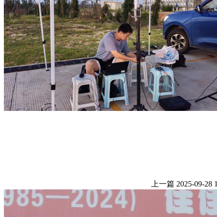
上一篇
2025-09-28 