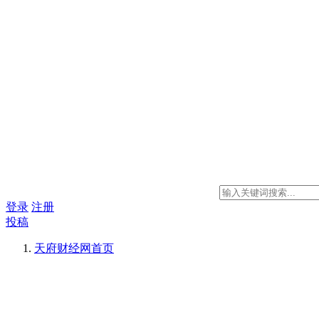
登录
注册
投稿
天府财经网
首页