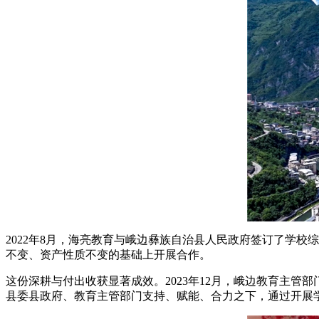
2022年8月，海亮教育与峨边彝族自治县人民政府签订了学
不变、资产性质不变的基础上开展合作。
这份深耕与付出收获显著成效。2023年12月，峨边教育主
县委县政府、教育主管部门支持、赋能、合力之下，通过开展学