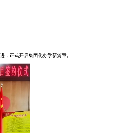
共进，正式开启集团化办学新篇章。