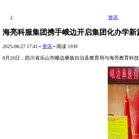
资讯
海亮科服集团携手峨边开启集团化办学新
2025-08-27 17:41
•
资讯
•
阅读 1939
8月26日，四川省乐山市峨边彝族自治县教育局与海亮教育科