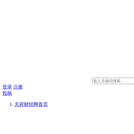
登录
注册
投稿
天府财经网
首页