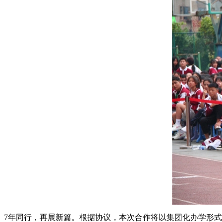
7年同行，再展新篇。根据协议，本次合作将以集团化办学形式