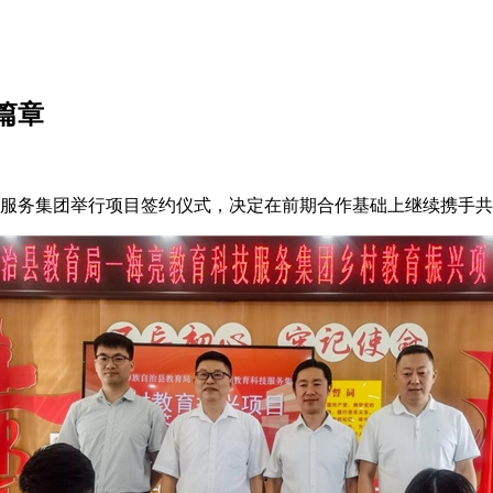
篇章
技服务集团举行项目签约仪式，决定在前期合作基础上继续携手