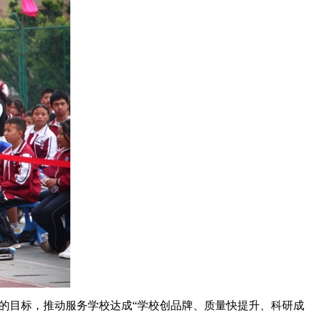
”的目标，推动服务学校达成“学校创品牌、质量快提升、科研成