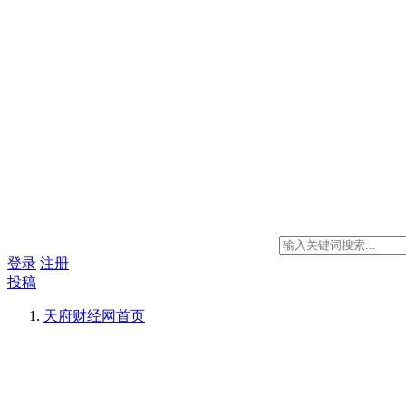
登录
注册
投稿
天府财经网
首页