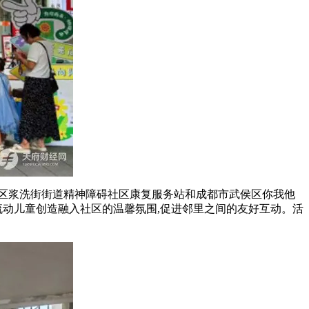
区浆洗街街道精神障碍社区康复服务站和成都市武侯区你我他
流动儿童创造融入社区的温馨氛围,促进邻里之间的友好互动。活