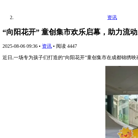
资讯
“向阳花开” 童创集市欢乐启幕，助力流
2025-08-06 09:36
•
资讯
•
阅读 4447
近日,一场专为孩子们打造的“向阳花开”童创集市在成都锦绣映