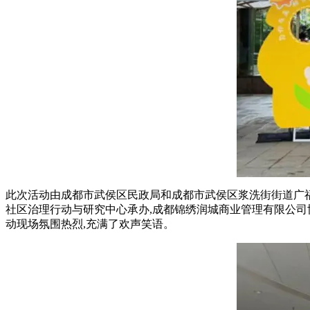
此次活动由成都市武侯区民政局和成都市武侯区浆洗街街道广
社区治理行动与研究中心承办,成都锦绣润城商业管理有限公司
动现场氛围热烈,充满了欢声笑语。