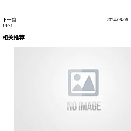
下一篇
2024-06-06
19:31
相关推荐