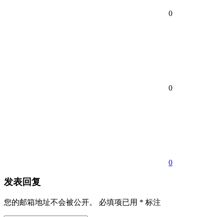
0
0
0
发表回复
您的邮箱地址不会被公开。
必填项已用
*
标注