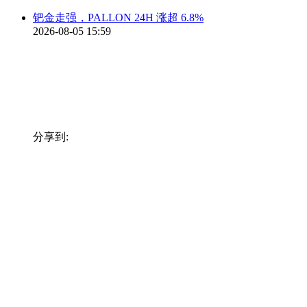
钯金走强，PALLON 24H 涨超 6.8%
2026-08-05 15:59
分享到: