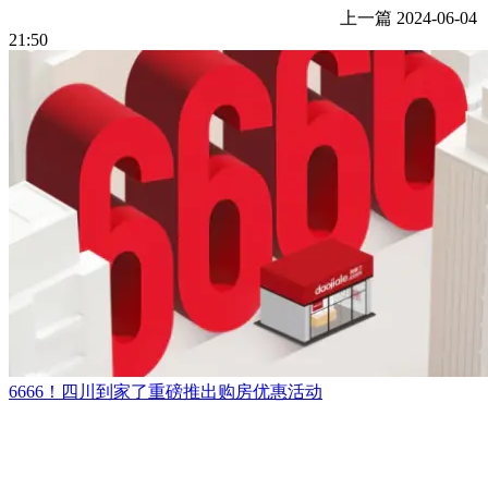
上一篇
2024-06-04
21:50
6666！四川到家了重磅推出购房优惠活动