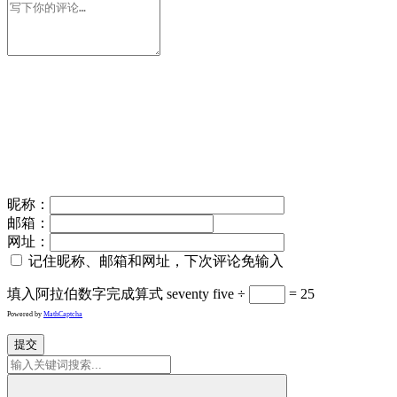
昵称：
邮箱：
网址：
记住昵称、邮箱和网址，下次评论免输入
填入阿拉伯数字完成算式
seventy five ÷
= 25
Powered by
MathCaptcha
提交