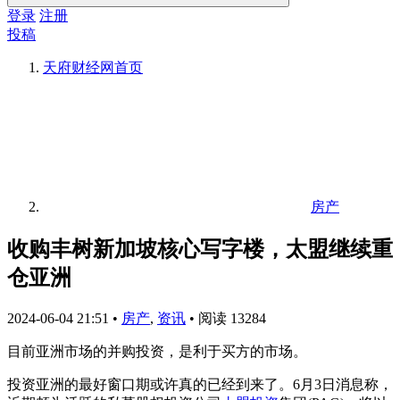
登录
注册
投稿
天府财经网
首页
房产
收购丰树新加坡核心写字楼，太盟继续重
仓亚洲
2024-06-04 21:51
•
房产
,
资讯
•
阅读 13284
目前亚洲市场的并购投资，是利于买方的市场。
投资亚洲的最好窗口期或许真的已经到来了。6月3日消息称，