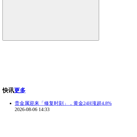
快讯
更多
贵金属迎来「修复时刻」，黄金24H涨超4.8%
2026-08-06 14:33