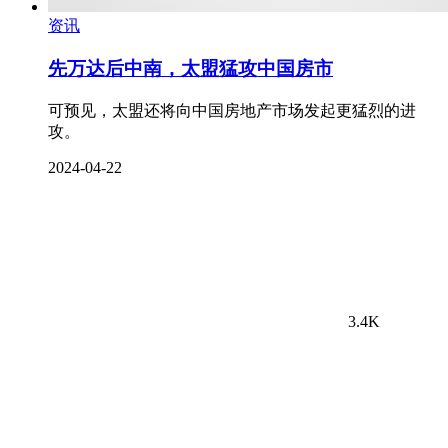
资讯
先万达后中南，太盟猛攻中国房市
可预见，太盟还将向中国房地产市场发起更猛烈的进
攻。
2024-04-22
3.4K