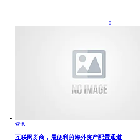
0
资讯
互联网券商，最便利的海外资产配置通道