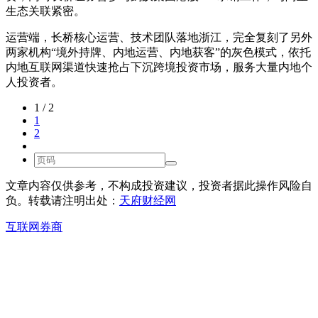
生态关联紧密。
运营端，长桥核心运营、技术团队落地浙江，完全复刻了另外
两家机构“境外持牌、内地运营、内地获客”的灰色模式，依托
内地互联网渠道快速抢占下沉跨境投资市场，服务大量内地个
人投资者。
1 / 2
1
2
文章内容仅供参考，不构成投资建议，投资者据此操作风险自
负。转载请注明出处：
天府财经网
互联网券商