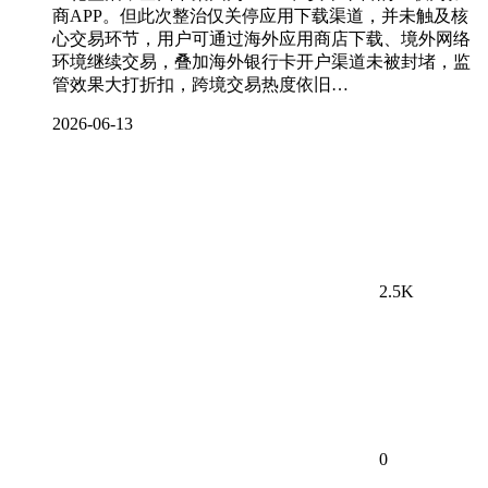
商APP。但此次整治仅关停应用下载渠道，并未触及核
心交易环节，用户可通过海外应用商店下载、境外网络
环境继续交易，叠加海外银行卡开户渠道未被封堵，监
管效果大打折扣，跨境交易热度依旧…
2026-06-13
2.5K
0