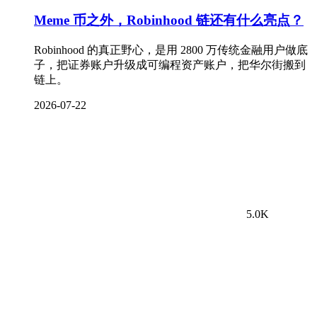
Meme 币之外，Robinhood 链还有什么亮点？
Robinhood 的真正野心，是用 2800 万传统金融用户做底
子，把证券账户升级成可编程资产账户，把华尔街搬到
链上。
2026-07-22
5.0K