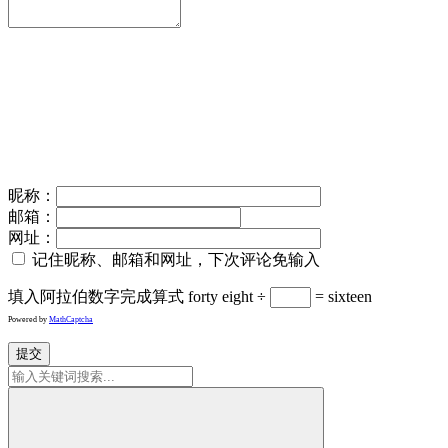
昵称：
邮箱：
网址：
记住昵称、邮箱和网址，下次评论免输入
填入阿拉伯数字完成算式
forty eight ÷
= sixteen
Powered by
MathCaptcha
提交