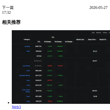
下一篇
2026-05-27
17:32
相关推荐
Web3