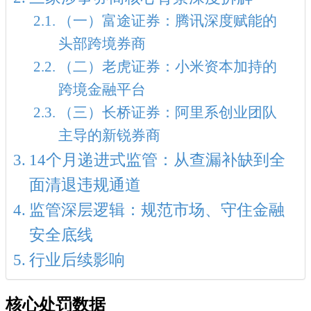
（一）富途证券：腾讯深度赋能的
头部跨境券商
（二）老虎证券：小米资本加持的
跨境金融平台
（三）长桥证券：阿里系创业团队
主导的新锐券商
14个月递进式监管：从查漏补缺到全
面清退违规通道
监管深层逻辑：规范市场、守住金融
安全底线
行业后续影响
核心处罚数据