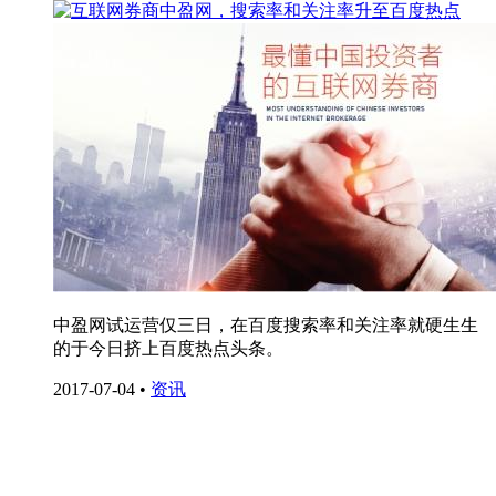
中盈网试运营仅三日，在百度搜索率和关注率就硬生生
的于今日挤上百度热点头条。
2017-07-04
•
资讯