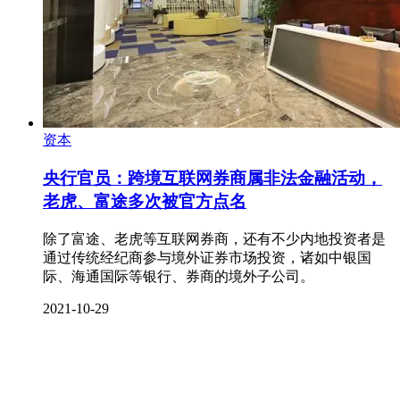
资本
央行官员：跨境互联网券商属非法金融活动，
老虎、富途多次被官方点名
除了富途、老虎等互联网券商，还有不少内地投资者是
通过传统经纪商参与境外证券市场投资，诸如中银国
际、海通国际等银行、券商的境外子公司。
2021-10-29