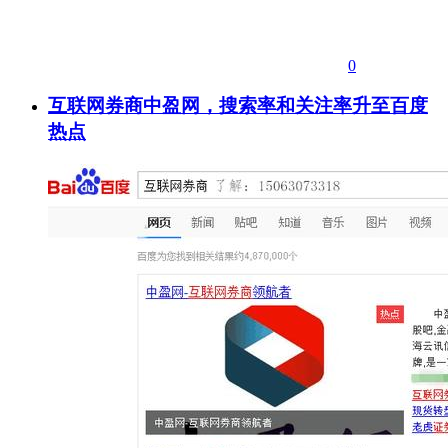
0
互联网券商中盈网，搜索率和关注率升至百度
热点