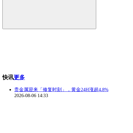
快讯
更多
贵金属迎来「修复时刻」，黄金24H涨超4.8%
2026-08-06 14:33