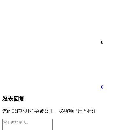
0
0
发表回复
您的邮箱地址不会被公开。
必填项已用
*
标注