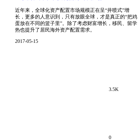
近年来，全球化资产配置市场规模正在呈“井喷式”增
长，更多的人意识到，只有放眼全球，才是真正的“把鸡
蛋放在不同的篮子里”。除了考虑财富增长，移民、留学
热也提升了居民海外资产配置需求。
2017-05-15
3.5K
0