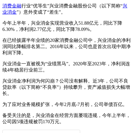
消费金融
行业“优等生”兴业消费金融股份公司（以下简称“
兴
业消金
”）意外变成了“差生”。
今年上半年，兴业消金实现营业收入51.88亿元，同比下降
6.30%，净利润2.77亿元，同比下降78.09%。
在已经披露半年业绩的20家消费金融公司中，兴业消金的净利
润同比降幅排名第二。2016年以来，公司也是首次出现中期净
利润下降。
兴业消金一直被视为“业绩黑马”。2020年至2023年，净利润连
续4年稳居行业前三。
兴业消金净利润为何闪崩？公司没有解释。近3年，公司不良
贷款率（以下简称“不良率”）持续攀升，资产减值损失大幅增
长。
为了应对业务规模扩张，今年2月底-7月初，公司举债百亿。
备受关注的是，兴业消金在经营方面屡现违规，今年上半年，
公司因5项违规被罚170万元。