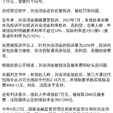
了什么，需要打个问号。
在经营过程中，兴业消金还存在被投诉、被处罚等问题。
近年来，兴业消金频频遭受投诉。2023年7月，有借款者在啄
木鸟投诉平台投诉兴业消金利率欺诈、高利贷，当事人称，申
请借款时明确要求利率不超过10%，实际利率是2分1厘6（换
算成年利率为25.92%）。
在黑猫投诉平台上，针对兴业消金的投诉量为2456件，投诉内
容包括暴力催收、非法窃取通讯录信息、高利贷、高额担保费
等。
根据此前公开报道，兴业消金被指涉及服务费和砍头息问题。
在裁判文书中，有借款人称，兴业消金放款后，第三方通过代
扣指令从20万元借款中代扣2.16万元，并强制要求购买保险花
费4004.11元。对此，法院未予支持。
还有判决显示，借款人申请借款7万元，被收取2800元服务
费，法院最终认定的借款本金为67200元。
今年6月27日，国家金融监督管理总局泉州监管分局对兴业消