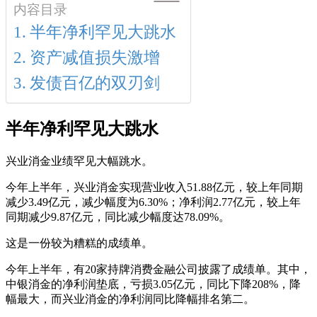
内容目录
半年净利罕见大跳水
资产减值损失激增
发债百亿的双刃剑
半年净利罕见大跳水
兴业消金业绩罕见大幅跳水。
今年上半年，兴业消金实现营业收入51.88亿元，较上年同期
减少3.49亿元，减少幅度为6.30%；净利润2.77亿元，较上年
同期减少9.87亿元，同比减少幅度达78.09%。
这是一份较为糟糕的成绩单。
今年上半年，有20家持牌消费金融公司披露了成绩单。其中，
中银消金的净利润垫底，亏损3.05亿元，同比下降208%，降
幅最大，而兴业消金的净利润同比降幅排名第二。