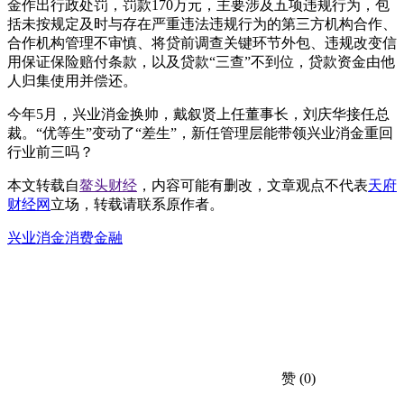
金作出行政处罚，罚款170万元，主要涉及五项违规行为，包
括未按规定及时与存在严重违法违规行为的第三方机构合作、
合作机构管理不审慎、将贷前调查关键环节外包、违规改变信
用保证保险赔付条款，以及贷款“三查”不到位，贷款资金由他
人归集使用并偿还。
今年5月，兴业消金换帅，戴叙贤上任董事长，刘庆华接任总
裁。“优等生”变动了“差生”，新任管理层能带领兴业消金重回
行业前三吗？
本文转载自
鳌头财经
，内容可能有删改，文章观点不代表
天府
财经网
立场，转载请联系原作者。
兴业消金
消费金融
赞
(0)