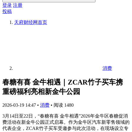
登录
注册
投稿
天府财经网
首页
消费
春糖有喜 金牛相遇｜ZCAR竹子买车携
重磅福利亮相新金牛公园
2026-03-19 14:47
•
消费
•
阅读 1480
3月14日至22日，“春糖有喜 金牛相遇”2026年金牛区春糖促消
费活动在新金牛公园正式启幕。作为金牛区汽车新零售领域的
代表企业，ZCAR竹子买车受邀参与此次活动，在现场设立专