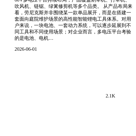
吹风机、链锯、绿篱修剪机等多个品类。 从产品布局来
看，劳尼克斯并非围绕某一款单品展开，而是在搭建一
套面向庭院维护场景的高性能智能锂电工具体系。对用
户来说，一块电池、一套动力系统，可以逐步延展到不
同工具和不同使用场景；对企业而言，多电压平台考验
的是电池、电机…
2026-06-01
2.1K