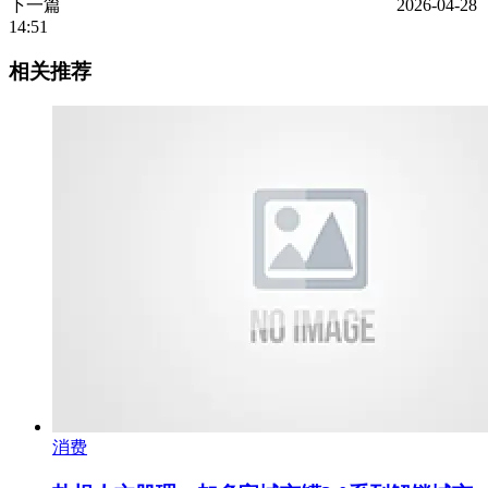
下一篇
2026-04-28
14:51
相关推荐
消费