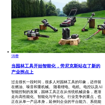
消费
当园林工具开始智能化，劳尼克斯站在了新的
产业拐点上
过去很长一段时间，很多人对园林工具的印象，还停留
在燃油、噪音和重机械。 随着锂电、电机、电控以及AI
智能控制的发展，园林工具正在从传统机械设备，逐渐
走向高性能化、智能化与平台化。行业竞争的重点，也
正在从单一产品本身，延伸到企业的平台能力、系统能