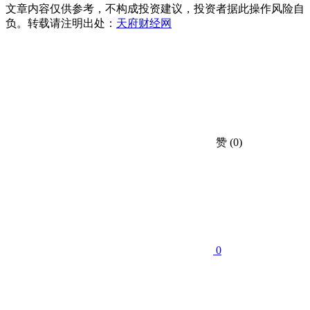
文章内容仅供参考，不构成投资建议，投资者据此操作风险自
负。转载请注明出处：
天府财经网
赞
(0)
0