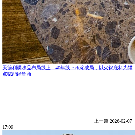
天德利调味品布局线上：40年线下积淀破局，以火锅底料为锚
点赋能经销商
上一篇
2026-02-07
17:09