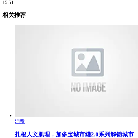
15:51
相关推荐
消费
扎根人文肌理，加多宝城市罐2.0系列解锁城市