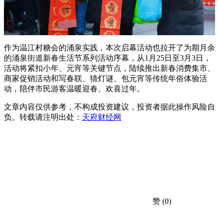
作为温江村糖会的涌泉实践，本次启幕活动也拉开了为期月余
的涌泉街道新春生活节系列活动序幕，从1月25日至3月3日，
活动将紧扣小年、元宵等关键节点，陆续推出新春消费集市、
商家促销活动和写春联、猜灯谜、包元宵等传统年俗体验活
动，陪伴市民游客温暖迎春、欢喜过年。
文章内容仅供参考，不构成投资建议，投资者据此操作风险自
负。转载请注明出处：
天府财经网
赞
(0)