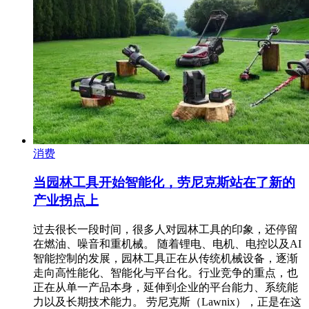
消费
当园林工具开始智能化，劳尼克斯站在了新的
产业拐点上
过去很长一段时间，很多人对园林工具的印象，还停留
在燃油、噪音和重机械。 随着锂电、电机、电控以及AI
智能控制的发展，园林工具正在从传统机械设备，逐渐
走向高性能化、智能化与平台化。行业竞争的重点，也
正在从单一产品本身，延伸到企业的平台能力、系统能
力以及长期技术能力。 劳尼克斯（Lawnix），正是在这